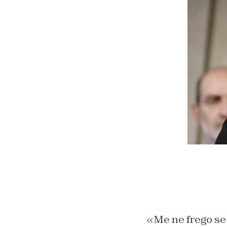
«Me ne frego se