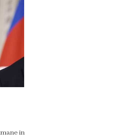
 umane in