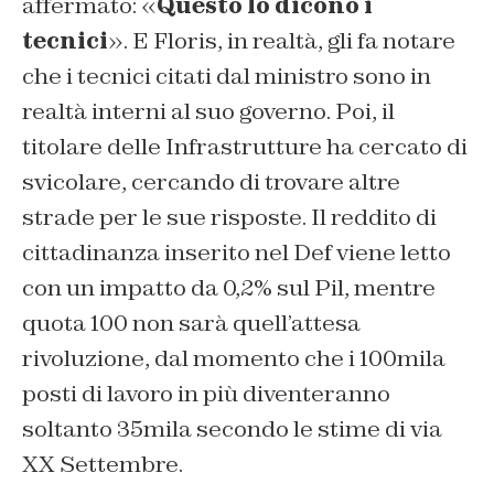
affermato: «
Questo lo dicono i
tecnici
». E Floris, in realtà, gli fa notare
che i tecnici citati dal ministro sono in
realtà interni al suo governo. Poi, il
titolare delle Infrastrutture ha cercato di
svicolare, cercando di trovare altre
strade per le sue risposte. Il reddito di
cittadinanza inserito nel Def viene letto
con un impatto da 0,2% sul Pil, mentre
quota 100 non sarà quell’attesa
rivoluzione, dal momento che i 100mila
posti di lavoro in più diventeranno
soltanto 35mila secondo le stime di via
XX Settembre.