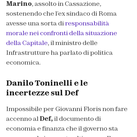
Marino
, assolto in Cassazione,
sostenendo che l’ex sindaco di Roma
avesse una sorta di
responsabilità
morale nei confronti della situazione
della Capitale
, il ministro delle
Infrastrutture ha parlato di politica
economica.
Danilo Toninelli e le
incertezze sul Def
Impossibile per Giovanni Floris non fare
accenno al
Def,
il documento di
economia e finanza che il governo sta