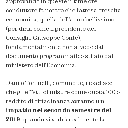
approvando in queste ultime ore. Il
conduttore fa notare che l’attesa crescita
economica, quella dell’anno bellissimo
(per dirla come il presidente del
Consiglio Giuseppe Conte),
fondamentalmente non si vede dal
documento programmatico stilato dal
ministero dell’Economia.
Danilo Toninelli, comunque, ribadisce
che gli effetti di misure come quota 100 o
reddito di cittadinanza avranno
un
impatto nel secondo semestre del
2019
, quando si vedrà realmente la