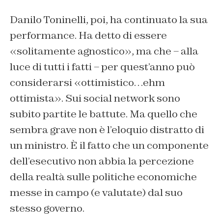
Danilo Toninelli, poi, ha continuato la sua
performance. Ha detto di essere
«solitamente agnostico», ma che – alla
luce di tutti i fatti – per quest’anno può
considerarsi «ottimistico…ehm
ottimista». Sui social network sono
subito partite le battute. Ma quello che
sembra grave non è l’eloquio distratto di
un ministro. È il fatto che un componente
dell’esecutivo non abbia la percezione
della realtà sulle politiche economiche
messe in campo (e valutate) dal suo
stesso governo.