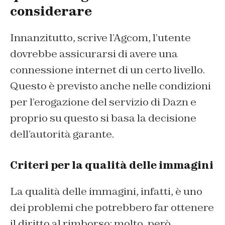
considerare
Innanzitutto, scrive l’Agcom, l’utente
dovrebbe assicurarsi di avere una
connessione internet di un certo livello.
Questo è previsto anche nelle condizioni
per l’erogazione del servizio di Dazn e
proprio su questo si basa la decisione
dell’autorità garante.
Criteri per la qualità delle immagini
La qualità delle immagini, infatti, è uno
dei problemi che potrebbero far ottenere
il diritto al rimborso: molto, però,