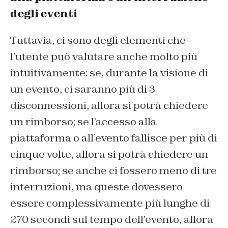
degli eventi
Tuttavia, ci sono degli elementi che
l’utente può valutare anche molto più
intuitivamente: se, durante la visione di
un evento, ci saranno più di 3
disconnessioni, allora si potrà chiedere
un rimborso; se l’accesso alla
piattaforma o all’evento fallisce per più di
cinque volte, allora si potrà chiedere un
rimborso; se anche ci fossero meno di tre
interruzioni, ma queste dovessero
essere complessivamente più lunghe di
270 secondi sul tempo dell’evento, allora