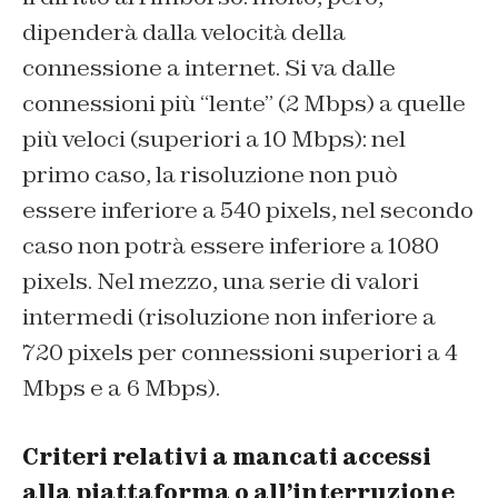
dipenderà dalla velocità della
connessione a internet. Si va dalle
connessioni più “lente” (2 Mbps) a quelle
più veloci (superiori a 10 Mbps): nel
primo caso, la risoluzione non può
essere inferiore a 540 pixels, nel secondo
caso non potrà essere inferiore a 1080
pixels. Nel mezzo, una serie di valori
intermedi (risoluzione non inferiore a
720 pixels per connessioni superiori a 4
Mbps e a 6 Mbps).
Criteri relativi a mancati accessi
alla piattaforma o all’interruzione