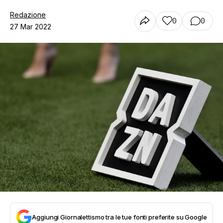
Redazione
0
0
27 Mar 2022
Aggiungi Giornalettismo tra le tue fonti preferite su Google