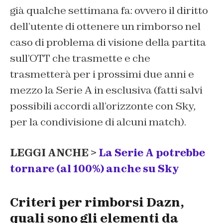
già qualche settimana fa: ovvero il diritto
dell’utente di ottenere un rimborso nel
caso di problema di visione della partita
sull’OTT che trasmette e che
trasmetterà per i prossimi due anni e
mezzo la Serie A in esclusiva (fatti salvi
possibili accordi all’orizzonte con Sky,
per la condivisione di alcuni match).
LEGGI ANCHE >
La Serie A potrebbe
tornare (al 100%) anche su Sky
Criteri per rimborsi Dazn,
quali sono gli elementi da