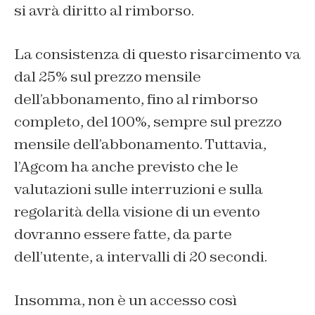
si avrà diritto al rimborso.
La consistenza di questo risarcimento va
dal 25% sul prezzo mensile
dell’abbonamento, fino al rimborso
completo, del 100%, sempre sul prezzo
mensile dell’abbonamento. Tuttavia,
l’Agcom ha anche previsto che le
valutazioni sulle interruzioni e sulla
regolarità della visione di un evento
dovranno essere fatte, da parte
dell’utente, a intervalli di 20 secondi.
Insomma, non è un accesso così