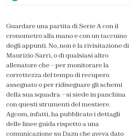
Guardare una partita di Serie A con il
cronometro alla mano e con un taccuino
degli appunti. No, non è la rivisitazione di
Maurizio Sarri, o di qualsiasi altro
allenatore che – per monitorare la
correttezza del tempo di recupero
assegnato o per ridisegnare gli schemi
della sua squadra – si siede in panchina
con questi strumenti del mestiere.
Agcom, infatti, ha pubblicato i dettagli
delle linee guida rispetto a una
comunicazione su Dazn che aveva dato