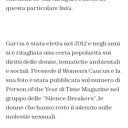
questa particolare lista.
Garcia è stata eletta nel 2012 e negli anni
si è ritagliata una certa popolarità sui
diritti delle donne, tematiche ambientali
e sociali. Presiede il Women’s Caucus e la
sua foto è stata pubblicata sul numero di
Person of the Year di Time Magazine nel
gruppo delle “Silence Breakers”, le
donne che hanno rotto il silenzio sulle
molestie sessuali.