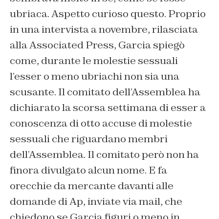
ubriaca. Aspetto curioso questo. Proprio
in una intervista a novembre, rilasciata
alla Associated Press, Garcia spiegò
come, durante le molestie sessuali
l’esser o meno ubriachi non sia una
scusante. Il comitato dell’Assemblea ha
dichiarato la scorsa settimana di esser a
conoscenza di otto accuse di molestie
sessuali che riguardano membri
dell’Assemblea. Il comitato però non ha
finora divulgato alcun nome. E fa
orecchie da mercante davanti alle
domande di Ap, inviate via mail, che
chiedono se Garcia figuri o meno in