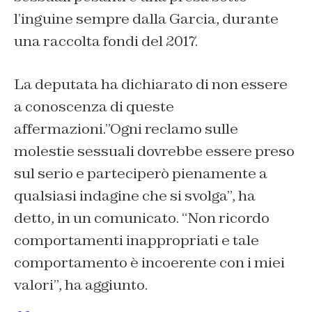
l’inguine sempre dalla Garcia, durante
una raccolta fondi del 2017.
La deputata ha dichiarato di non essere
a conoscenza di queste
affermazioni.”Ogni reclamo sulle
molestie sessuali dovrebbe essere preso
sul serio e parteciperò pienamente a
qualsiasi indagine che si svolga”, ha
detto, in un comunicato. “Non ricordo
comportamenti inappropriati e tale
comportamento è incoerente con i miei
valori”, ha aggiunto.