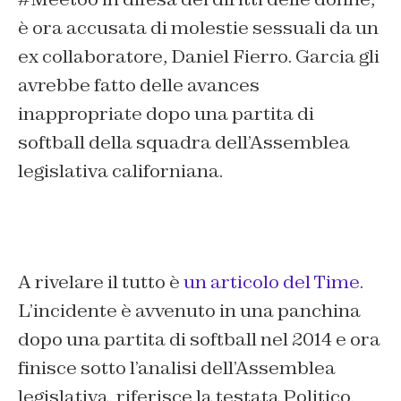
è ora accusata di molestie sessuali da un
ex collaboratore, Daniel Fierro. Garcia gli
avrebbe fatto delle avances
inappropriate dopo una partita di
softball della squadra dell’Assemblea
legislativa californiana.
A rivelare il tutto è
un articolo del Time
.
L’incidente è avvenuto in una panchina
dopo una partita di softball nel 2014 e ora
finisce sotto l’analisi dell’Assemblea
legislativa, riferisce la testata Politico.