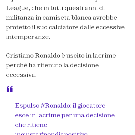
League, che in tutti questi anni di
militanza in camiseta blanca avrebbe
protetto il suo calciatore dalle eccessive
intemperanze.
Cristiano Ronaldo è uscito in lacrime
perché ha ritenuto la decisione
eccessiva.
Espulso
#Ronaldo
: il giocatore
esce in lacrime per una decisione
che ritiene
ingiusta
#nondiapositive