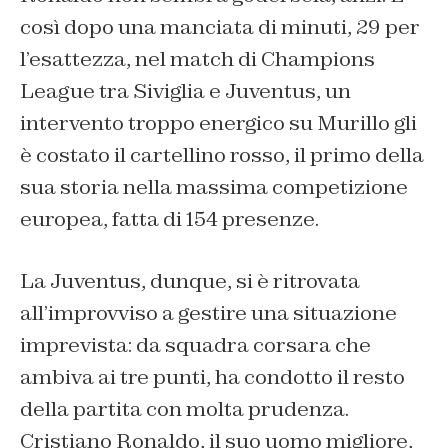
così dopo una manciata di minuti, 29 per
l’esattezza, nel match di Champions
League tra Siviglia e Juventus, un
intervento troppo energico su Murillo gli
è costato il cartellino rosso, il primo della
sua storia nella massima competizione
europea, fatta di 154 presenze.
La Juventus, dunque, si è ritrovata
all’improvviso a gestire una situazione
imprevista: da squadra corsara che
ambiva ai tre punti, ha condotto il resto
della partita con molta prudenza.
Cristiano Ronaldo, il suo uomo migliore,