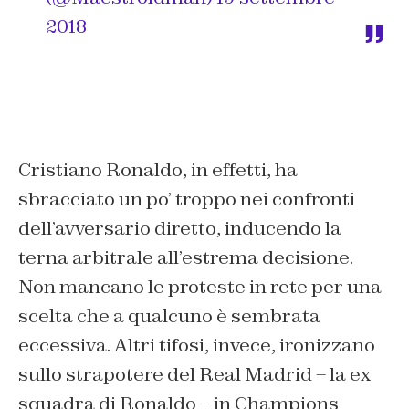
2018
Cristiano Ronaldo, in effetti, ha
sbracciato un po’ troppo nei confronti
dell’avversario diretto, inducendo la
terna arbitrale all’estrema decisione.
Non mancano le proteste in rete per una
scelta che a qualcuno è sembrata
eccessiva. Altri tifosi, invece, ironizzano
sullo strapotere del Real Madrid – la ex
squadra di Ronaldo – in Champions