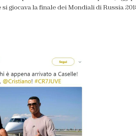
 si giocava la finale dei Mondiali di Russia 201