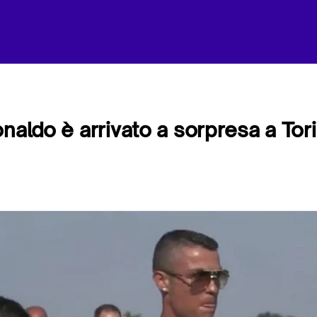
onaldo è arrivato a sorpresa a Tor