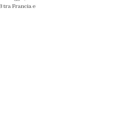
8 tra Francia e