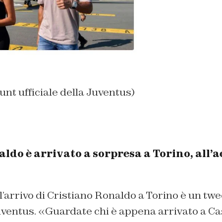
unt ufficiale della Juventus)
ldo è arrivato a sorpresa a Torino, all’a
arrivo di Cristiano Ronaldo a Torino è un twee
Juventus. «Guardate chi è appena arrivato a Ca