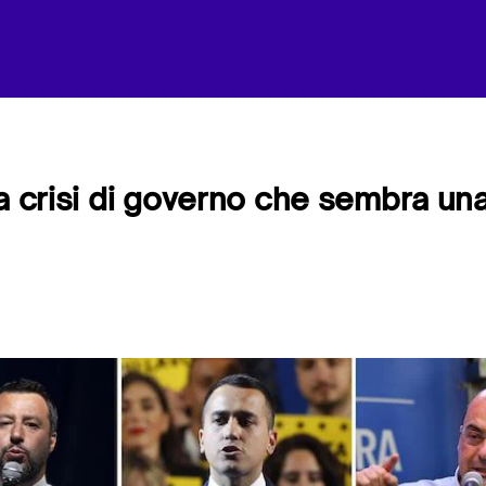
a crisi di governo che sembra una 