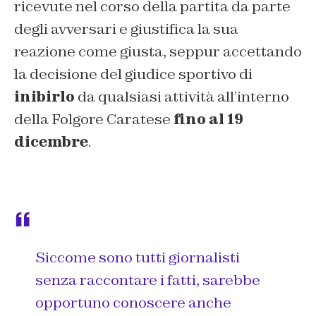
ricevute nel corso della partita da parte
degli avversari e giustifica la sua
reazione come giusta, seppur accettando
la decisione del giudice sportivo di
inibirlo
da qualsiasi attività all’interno
della Folgore Caratese
fino al 19
dicembre
.
Siccome sono tutti giornalisti
senza raccontare i fatti, sarebbe
opportuno conoscere anche