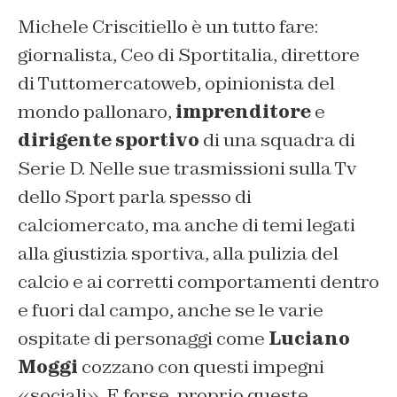
Michele Criscitiello è un tutto fare:
giornalista, Ceo di Sportitalia, direttore
di Tuttomercatoweb, opinionista del
mondo pallonaro,
imprenditore
e
dirigente sportivo
di una squadra di
Serie D. Nelle sue trasmissioni sulla Tv
dello Sport parla spesso di
calciomercato, ma anche di temi legati
alla giustizia sportiva, alla pulizia del
calcio e ai corretti comportamenti dentro
e fuori dal campo, anche se le varie
ospitate di personaggi come
Luciano
Moggi
cozzano con questi impegni
«sociali». E forse, proprio queste