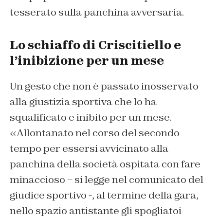
tesserato sulla panchina avversaria.
Lo schiaffo di Criscitiello e
l’inibizione per un mese
Un gesto che non è passato inosservato
alla giustizia sportiva che lo ha
squalificato e inibito per un mese.
«Allontanato nel corso del secondo
tempo per essersi avvicinato alla
panchina della società ospitata con fare
minaccioso – si legge nel comunicato del
giudice sportivo -, al termine della gara,
nello spazio antistante gli spogliatoi