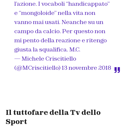
l’azione. I vocaboli “handicappato”
e “mongoloide” nella vita non
vanno mai usati. Neanche su un
campo da calcio. Per questo non
mi pento della reazione e ritengo
giusta la squalifica. M.C.
— Michele Criscitiello
(@MCriscitiello)
13 novembre 2018
Il tuttofare della Tv dello
Sport