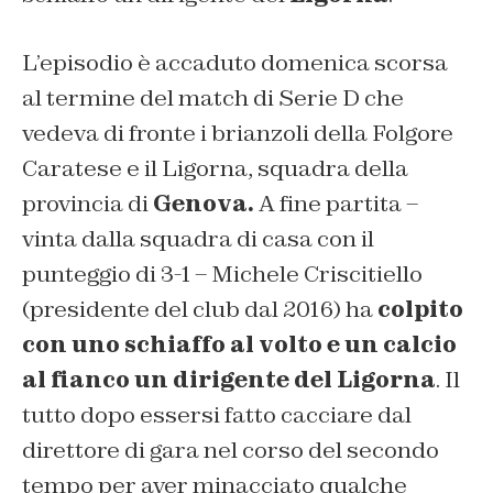
L’episodio è accaduto domenica scorsa
al termine del match di Serie D che
vedeva di fronte i brianzoli della Folgore
Caratese e il Ligorna, squadra della
provincia di
Genova.
A fine partita –
vinta dalla squadra di casa con il
punteggio di 3-1 – Michele Criscitiello
(presidente del club dal 2016) ha
colpito
con uno schiaffo al volto e un calcio
al fianco un dirigente del Ligorna
. Il
tutto dopo essersi fatto cacciare dal
direttore di gara nel corso del secondo
tempo per aver minacciato qualche