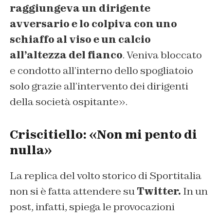
raggiungeva un dirigente
avversario e lo colpiva con uno
schiaffo al viso e un calcio
all’altezza del fianco
. Veniva bloccato
e condotto all’interno dello spogliatoio
solo grazie all’intervento dei dirigenti
della società ospitante».
Criscitiello: «Non mi pento di
nulla»
La replica del volto storico di Sportitalia
non si è fatta attendere su
Twitter.
In un
post, infatti, spiega le provocazioni