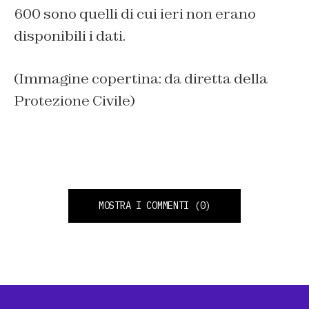
600 sono quelli di cui ieri non erano
disponibili i dati.
(Immagine copertina: da diretta della
Protezione Civile)
MOSTRA I COMMENTI
(0)