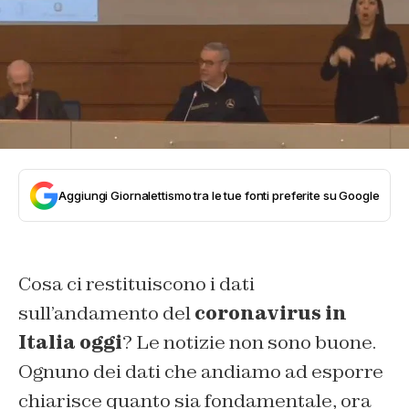
Aggiungi Giornalettismo tra le tue fonti preferite su Google
Cosa ci restituiscono i dati
sull’andamento del
coronavirus in
Italia oggi
? Le notizie non sono buone.
Ognuno dei dati che andiamo ad esporre
chiarisce quanto sia fondamentale, ora