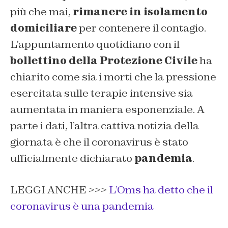
più che mai,
rimanere in isolamento
domiciliare
per contenere il contagio.
L’appuntamento quotidiano con il
bollettino della Protezione Civile
ha
chiarito come sia i morti che la pressione
esercitata sulle terapie intensive sia
aumentata in maniera esponenziale. A
parte i dati, l’altra cattiva notizia della
giornata è che il coronavirus è stato
ufficialmente dichiarato
pandemia
.
LEGGI ANCHE >>>
L’Oms ha detto che il
coronavirus è una pandemia