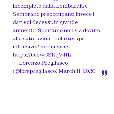
incompleto dalla Lombardia).
Sembrano preoccupanti invece i
dati sui decessi, in grande
aumento. Speriamo non sia dovuto
alla saturazione delle terapie
intensive
#coronavirus
https://t.co/vCS1tqV4IL
— Lorenzo Pregliasco
(@lorepregliasco)
March 11, 2020