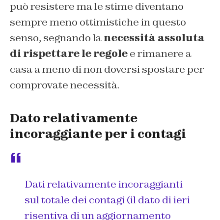
può resistere ma le stime diventano
sempre meno ottimistiche in questo
senso, segnando la
necessità assoluta
di rispettare le regole
e rimanere a
casa a meno di non doversi spostare per
comprovate necessità.
Dato relativamente
incoraggiante per i contagi
Dati relativamente incoraggianti
sul totale dei contagi (il dato di ieri
risentiva di un aggiornamento