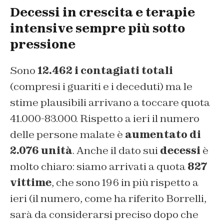
Decessi in crescita e terapie
intensive sempre più sotto
pressione
Sono
12.462 i contagiati totali
(compresi i guariti e i deceduti) ma le
stime plausibili arrivano a toccare quota
41.000-83.000. Rispetto a ieri il numero
delle persone malate è
aumentato di
2.076 unità
. Anche il dato sui
decessi
è
molto chiaro: siamo arrivati a quota
827
vittime
, che sono 196 in più rispetto a
ieri (il numero, come ha riferito Borrelli,
sarà da considerarsi preciso dopo che