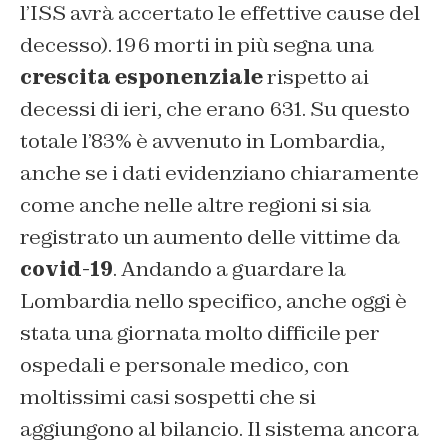
l’ISS avrà accertato le effettive cause del
decesso). 196 morti in più segna una
crescita esponenziale
rispetto ai
decessi di ieri, che erano 631. Su questo
totale l’83% è avvenuto in Lombardia,
anche se i dati evidenziano chiaramente
come anche nelle altre regioni si sia
registrato un aumento delle vittime da
covid-19
. Andando a guardare la
Lombardia nello specifico, anche oggi è
stata una giornata molto difficile per
ospedali e personale medico, con
moltissimi casi sospetti che si
aggiungono al bilancio. Il sistema ancora