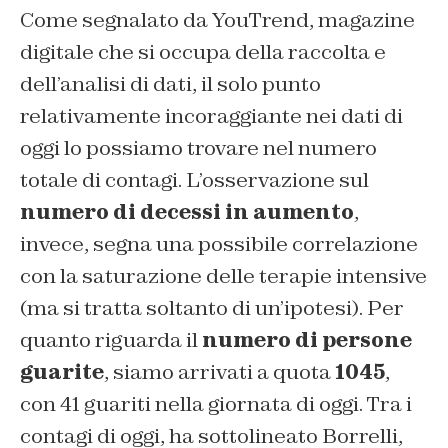
Come segnalato da YouTrend, magazine
digitale che si occupa della raccolta e
dell’analisi di dati, il solo punto
relativamente incoraggiante nei dati di
oggi lo possiamo trovare nel numero
totale di contagi. L’osservazione sul
numero di decessi in aumento
,
invece, segna una possibile correlazione
con la saturazione delle terapie intensive
(ma si tratta soltanto di un’ipotesi). Per
quanto riguarda il
numero di persone
guarite
, siamo arrivati a quota
1045
,
con 41 guariti nella giornata di oggi. Tra i
contagi di oggi, ha sottolineato Borrelli,