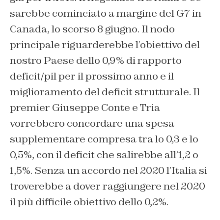
sarebbe cominciato a margine del G7 in
Canada, lo scorso 8 giugno. Il nodo
principale riguarderebbe l’obiettivo del
nostro Paese dello 0,9% di rapporto
deficit/pil per il prossimo anno e il
miglioramento del deficit strutturale. Il
premier Giuseppe Conte e Tria
vorrebbero concordare una spesa
supplementare compresa tra lo 0,3 e lo
0,5%, con il deficit che salirebbe all’1,2 o
1,5%. Senza un accordo nel 2020 l’Italia si
troverebbe a dover raggiungere nel 2020
il più difficile obiettivo dello 0,2%.