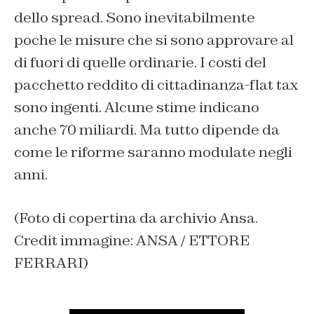
dello spread. Sono inevitabilmente
poche le misure che si sono approvare al
di fuori di quelle ordinarie. I costi del
pacchetto reddito di cittadinanza-flat tax
sono ingenti. Alcune stime indicano
anche 70 miliardi. Ma tutto dipende da
come le riforme saranno modulate negli
anni.
(Foto di copertina da archivio Ansa.
Credit immagine: ANSA / ETTORE
FERRARI)