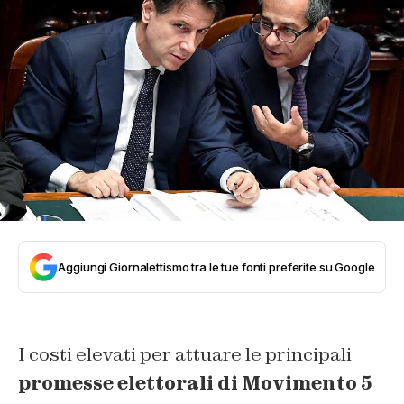
Aggiungi Giornalettismo tra le tue fonti preferite su Google
I costi elevati per attuare le principali
promesse elettorali di Movimento 5