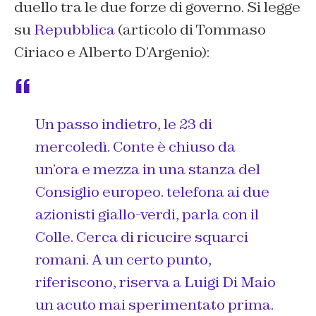
duello tra le due forze di governo. Si legge
su
Repubblica
(articolo di Tommaso
Ciriaco e Alberto D’Argenio)
:
Un passo indietro, le 23 di
mercoledì. Conte è chiuso da
un’ora e mezza in una stanza del
Consiglio europeo. telefona ai due
azionisti giallo-verdi, parla con il
Colle. Cerca di ricucire squarci
romani. A un certo punto,
riferiscono, riserva a Luigi Di Maio
un acuto mai sperimentato prima.