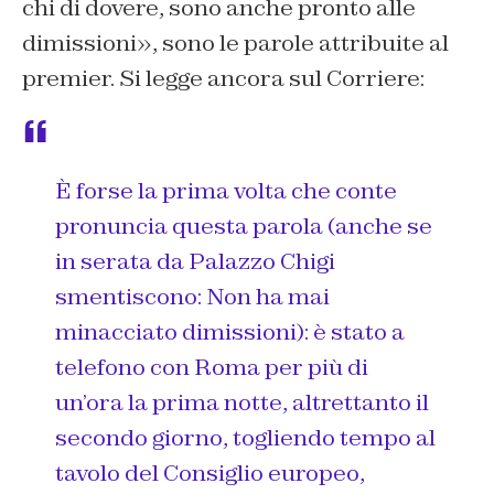
chi di dovere, sono anche pronto alle
dimissioni
», sono le parole attribuite al
premier. Si legge ancora sul Corriere:
È forse la prima volta che conte
pronuncia questa parola (anche se
in serata da Palazzo Chigi
smentiscono: Non ha mai
minacciato dimissioni): è stato a
telefono con Roma per più di
un’ora la prima notte, altrettanto il
secondo giorno, togliendo tempo al
tavolo del Consiglio europeo,