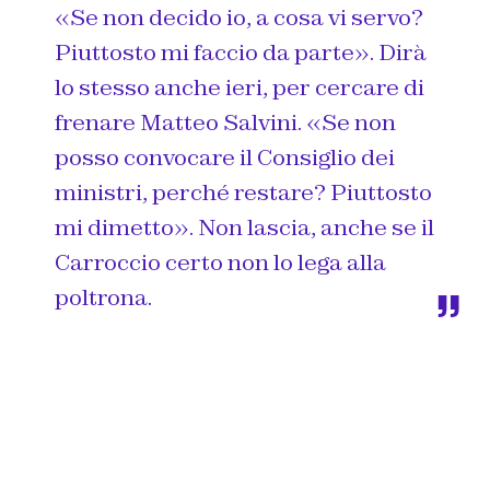
«Se non decido io, a cosa vi servo?
Piuttosto mi faccio da parte». Dirà
lo stesso anche ieri, per cercare di
frenare Matteo Salvini. «Se non
posso convocare il Consiglio dei
ministri, perché restare? Piuttosto
mi dimetto». Non lascia, anche se il
Carroccio certo non lo lega alla
poltrona.