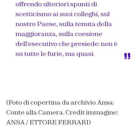
offrendo ulteriori spunti di
scetticismo ai suoi colleghi, sul
nostro Paese, sulla tenuta della
maggioranza, sulla coesione
dell’esecutivo che presiede: non è
su tutte le furie, ma quasi.
(Foto di copertina da archivio Ansa:
Conte alla Camera. Credit immagine:
ANSA / ETTORE FERRARI)