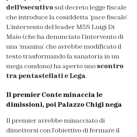
dell’esecutivo
sul decreto legge fiscale
che introduce la cosiddetta ‘pace fiscale’.
L’intervento del leader M5S Luigi Di
Maio (che ha denunciato l’intervento di
una ‘manina’ che avrebbe modificato il
testo trasformando la sanatoria in un
mega condono) ha aperto uno
scontro
tra pentastellati e Lega
.
Il premier Conte minaccia le
dimissioni, poi Palazzo Chigi nega
Il premier avrebbe minacciato di
dimettersi con l’obiettivo di fermare il