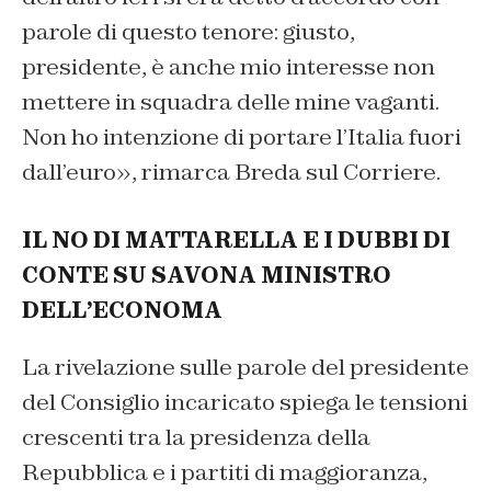
parole di questo tenore: giusto,
presidente, è anche mio interesse non
mettere in squadra delle mine vaganti.
Non ho intenzione di portare l’Italia fuori
dall’euro
», rimarca Breda sul Corriere.
IL NO DI MATTARELLA E I DUBBI DI
CONTE SU SAVONA MINISTRO
DELL’ECONOMA
La rivelazione sulle parole del presidente
del Consiglio incaricato spiega le tensioni
crescenti tra la presidenza della
Repubblica e i partiti di maggioranza,