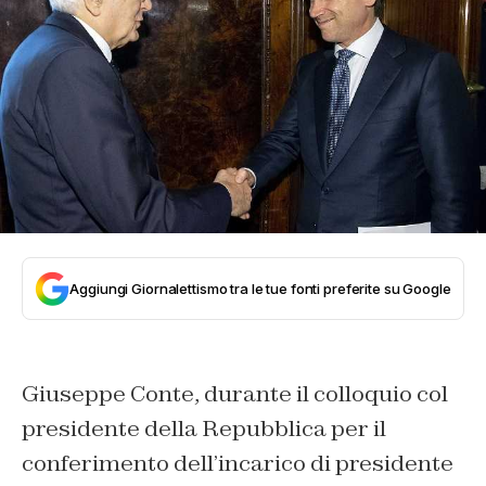
Aggiungi Giornalettismo tra le tue fonti preferite su Google
Giuseppe Conte, durante il colloquio col
presidente della Repubblica per il
conferimento dell’incarico di presidente