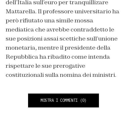
dell’Italia sull’euro per tranquillizare
Mattarella. Il professore universitario ha
però rifiutato una simile mossa
mediatica che avrebbe contraddetto le
sue posizioni assai scettiche sull’unione
monetaria, mentre il presidente della
Repubblica ha ribadito come intenda
rispettare le sue prerogative
costituzionali sulla nomina dei ministri.
MOSTRA I COMMENTI
(0)