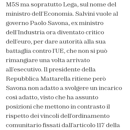
M5S ma sopratutto Lega, sul nome del
ministro dell’Economia. Salvini vuole al
governo Paolo Savona, ex ministro
dell’Industria ora diventato critico
dell’euro, per dare autorità alla sua
battaglia contro l’UE, che non si può
rimangiare una volta arrivato
all’esecutivo. Il presidente della
Repubblica Mattarella ritiene però
Savona non adatto a svolgere un incarico
così adatto, visto che ha assunto
posizioni che mettono in contrasto il
rispetto dei vincoli dell’ordinamento
comunitario fissati dall’articolo 117 della