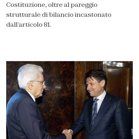
Costituzione, oltre al pareggio
strutturale di bilancio incastonato
dall’articolo 81.