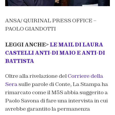
ANSA/ QUIRINAL PRESS OFFICE –
PAOLO GIANDOTTI
LEGGI ANCHE>
LE MAIL DI LAURA
CASTELLI ANTI-DI MAIO E ANTI-DI
BATTISTA
Oltre alla rivelazione del
Corriere della
Sera
sulle parole di Conte, La Stampa ha
rimarcato come il M5S abbia suggerito a
Paolo Savona di fare una intervista in cui
avrebbe garantito la permanenza