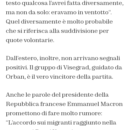
testo qualcosa l’avrei fatta diversamente,
ma non da solo: eravamo in ventotto
“.
Quel diversamente è molto probabile
che si riferisca alla suddivisione per
quote volontarie.
Dall’estero, inoltre, non arrivano segnali
positivi. Il gruppo di Visegrad, guidato da
Orban, è il vero vincitore della partita.
Anche le parole del presidente della
Repubblica francese Emmanuel Macron
promettono di fare molto rumore:
“
L’accordo sui migranti raggiunto nella