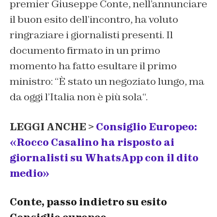
premier Giuseppe Conte, nell’annunciare
il buon esito dell’incontro, ha voluto
ringraziare i giornalisti presenti. Il
documento firmato in un primo
momento ha fatto esultare il primo
ministro: “
È stato un negoziato lungo, ma
da oggi l’Italia non è più sola
“.
LEGGI ANCHE >
Consiglio Europeo:
«Rocco Casalino ha risposto ai
giornalisti su WhatsApp con il dito
medio»
Conte, passo indietro su esito