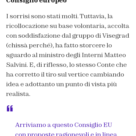
Consiglio europeo
I sorrisi sono stati molti. Tuttavia, la
ricollocazione su base volontaria, accolta
con soddisfazione dal gruppo di Visegrad
(chissà perché), ha fatto storcere lo
sguardo al ministro degli Interni Matteo
Salvini. E, di riflesso, lo stesso Conte che
ha corretto il tiro sul vertice cambiando
idea e adottanto un punto di vista più
realista.
Arriviamo a questo Consiglio EU
con proposte ragionevoli e in linea