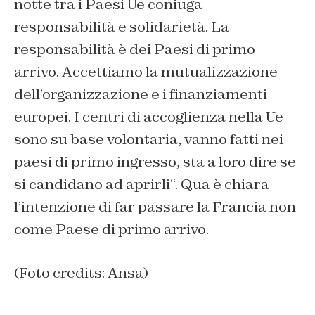
notte tra i Paesi Ue coniuga
responsabilità e solidarietà. La
responsabilità è dei Paesi di primo
arrivo. Accettiamo la mutualizzazione
dell’organizzazione e i finanziamenti
europei. I centri di accoglienza nella Ue
sono su base volontaria, vanno fatti nei
paesi di primo ingresso, sta a loro dire se
si candidano ad aprirli
“. Qua è chiara
l’intenzione di far passare la Francia non
come Paese di primo arrivo.
(Foto credits: Ansa)