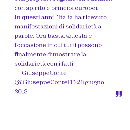
con spirito e principi europei.
In questi anni l’Italia ha ricevuto
manifestazioni di solidarietà a
parole. Ora basta. Questa è
l’occasione in cui tutti possono
finalmente dimostrare la
solidarietà con i fatti.
— GiuseppeConte
(@GiuseppeConteIT)
28 giugno
2018