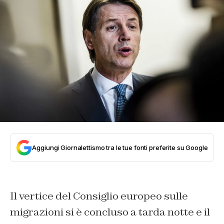
Aggiungi Giornalettismo tra le tue fonti preferite su Google
Il vertice del Consiglio europeo sulle
migrazioni si è concluso a tarda notte e il