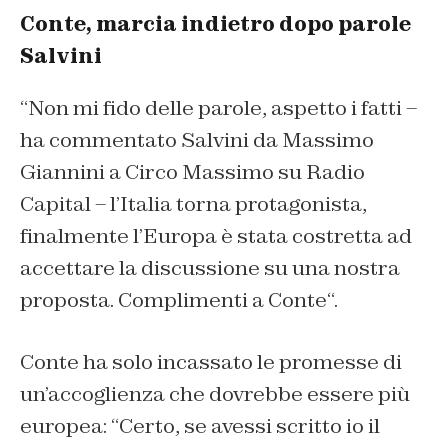
Conte, marcia indietro dopo parole
Salvini
“
Non mi fido delle parole, aspetto i fatti
–
ha commentato Salvini da Massimo
Giannini a Circo Massimo su Radio
Capital –
l’Italia torna protagonista,
finalmente l’Europa è stata costretta ad
accettare la discussione su una nostra
proposta. Complimenti a Conte
“.
Conte ha solo incassato le promesse di
un’accoglienza che dovrebbe essere più
europea: “
Certo, se avessi scritto io il