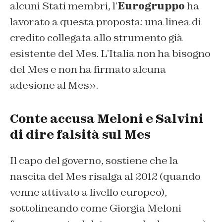
alcuni Stati membri, l’
Eurogruppo
ha
lavorato a questa proposta: una linea di
credito collegata allo strumento già
esistente del Mes. L’Italia non ha bisogno
del Mes e non ha firmato alcuna
adesione al Mes».
Conte accusa Meloni e Salvini
di dire falsità sul Mes
Il capo del governo, sostiene che la
nascita del Mes risalga al 2012 (quando
venne attivato a livello europeo),
sottolineando come Giorgia Meloni