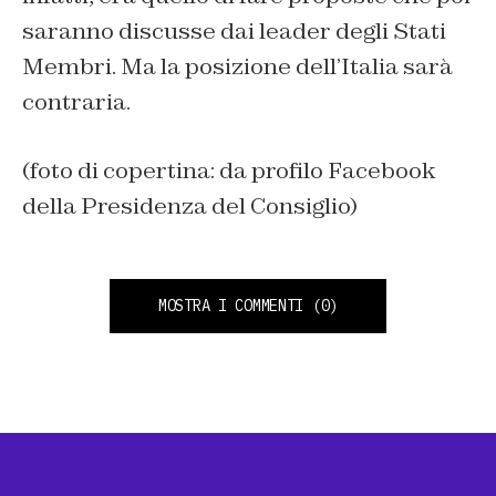
saranno discusse dai leader degli Stati
Membri. Ma la posizione dell’Italia sarà
contraria.
(foto di copertina: da profilo Facebook
della Presidenza del Consiglio)
MOSTRA I COMMENTI
(0)