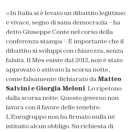
«In Italia si è levato un dibattito legittimo
e vivace, segno di sana democrazia – ha
detto Giuseppe Conte nel corso della
conferenza stampa -. È importante che il
dibattito si sviluppi con chiarezza, senza
falsità. Il Mes esiste dal 2012, non è stato
approvato o attivato la scorsa notte,
come falsamente dichiarato da
Matteo
Salvini e Giorgia Meloni
. Lo ripetono
dalla scorsa notte. Questo governo non
lavora con il favore delle tenebre.
L’Eurogruppo non ha firmato nulla né
istituito alcun obbligo. Su richiesta di