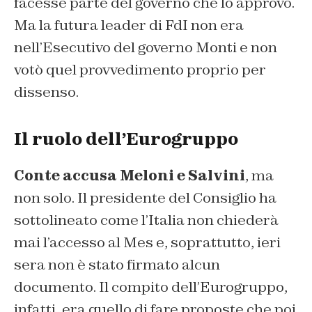
facesse parte del governo che lo approvò.
Ma la futura leader di FdI non era
nell’Esecutivo del governo Monti e non
votò quel provvedimento proprio per
dissenso.
Il ruolo dell’Eurogruppo
Conte accusa Meloni e Salvini
, ma
non solo. Il presidente del Consiglio ha
sottolineato come l’Italia non chiederà
mai l’accesso al Mes e, soprattutto, ieri
sera non è stato firmato alcun
documento. Il compito dell’Eurogruppo,
infatti, era quello di fare proposte che poi