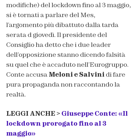
modifiche) del lockdown fino al 3 maggio,
si è tornati a parlare del Mes,
l’argomento più dibattuto dalla tarda
serata d giovedì. Il presidente del
Consiglio ha detto che i due leader
dell’opposizione stanno dicendo falsità
su quel che è accaduto nell’Eurogruppo.
Conte accusa
Meloni e Salvini
di fare
pura propaganda non raccontando la
realtà.
LEGGI ANCHE >
Giuseppe Conte: «Il
lockdown prorogato fino al 3
maggio»