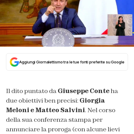
Aggiungi Giornalettismo tra le tue fonti preferite su Google
Il dito puntato da
Giuseppe Conte
ha
due obiettivi ben precisi:
Giorgia
Meloni e Matteo Salvini
. Nel corso
della sua conferenza stampa per
annunciare la proroga (con alcune lievi