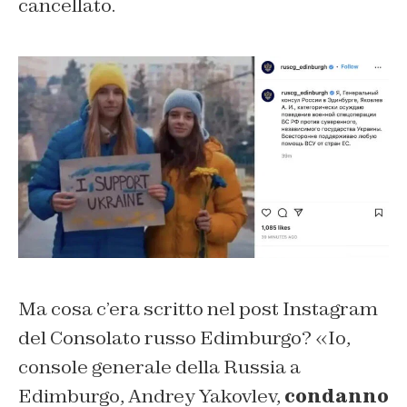
cancellato.
Ma cosa c’era scritto nel post Instagram
del Consolato russo Edimburgo? «Io,
console generale della Russia a
Edimburgo, Andrey Yakovlev,
condanno