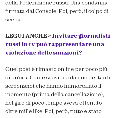
della Federazione russa. Una condanna
firmata dal Console. Poi, però, il colpo di
scena.
LEGGI ANCHE >
Invitare giornalisti
russi in tv può rappresentare una
violazione delle sanzioni?
Quel post è rimasto online per poco più
di un’ora. Come si evince da uno dei tanti
screenshot che hanno immortalato il
momento (prima della cancellazione),
nel giro di poco tempo aveva ottenuto
oltre mille
like.
Poi, però, tutto è stato