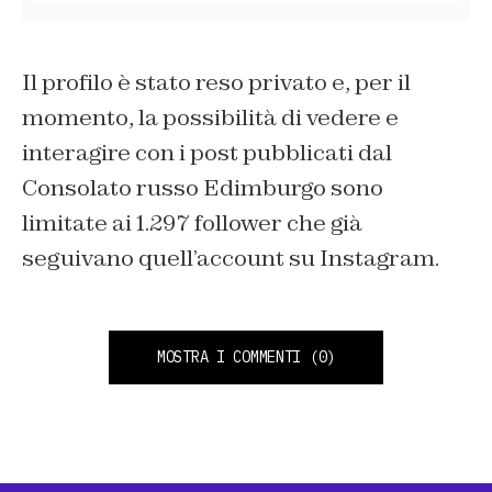
Il profilo è stato reso privato e, per il
momento, la possibilità di vedere e
interagire con i post pubblicati dal
Consolato russo Edimburgo sono
limitate ai 1.297 follower che già
seguivano quell’account su Instagram.
MOSTRA I COMMENTI
(0)