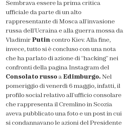
Sembrava essere la prima critica
ufficiale da parte di un alto
rappresentante di Mosca all’invasione
russa dell’Ucraina e alla guerra mossa da
Vladimir
Putin
contro Kiev. Alla fine,
invece, tutto si è concluso con una nota
che ha parlato di azione di “hacking” nei
confronti della pagina Instagram del
Consolato russo
a
Edimburgo.
Nel
pomeriggio di venerdì 6 maggio, infatti, il
profilo social relativo all’ufficio consolare
che rappresenta il Cremlino in Scozia
aveva pubblicato una foto e un post in cui
si condannavano le azioni del Presidente