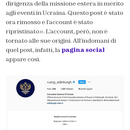
dirigenza della missione estera in merito
agli eventi in Ucraina. Questo post è stato
ora rimosso e l’account è stato
ripristinato». L’account, però, non è
tornato alle sue origini. All’indomani di
quel post, infatti, la
pagina social
appare così.