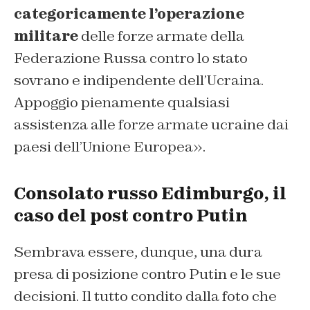
categoricamente l’operazione
militare
delle forze armate della
Federazione Russa contro lo stato
sovrano e indipendente dell’Ucraina.
Appoggio pienamente qualsiasi
assistenza alle forze armate ucraine dai
paesi dell’Unione Europea».
Consolato russo Edimburgo, il
caso del post contro Putin
Sembrava essere, dunque, una dura
presa di posizione contro Putin e le sue
decisioni. Il tutto condito dalla foto che