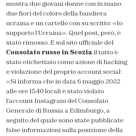
mostra due giovani donne con in mano
due fiori del colore della bandiera
ucraina e un cartello con su scritto: «Io
supporto l’Ucraina». Quel post, però, è
stato rimosso. E sul sito ufficiale del
Consolato russo in Scozia
il tutto è
stato etichettato come azione di hacking
e violazione del proprio account social:
«Si informa che in data 6 maggio 2022
alle ore 15.40 locali è stato violato
l’account Instagram del Consolato
Generale di Russia a Edimburgo, a
seguito del quale sono state pubblicate
false informazioni sulla posizione della