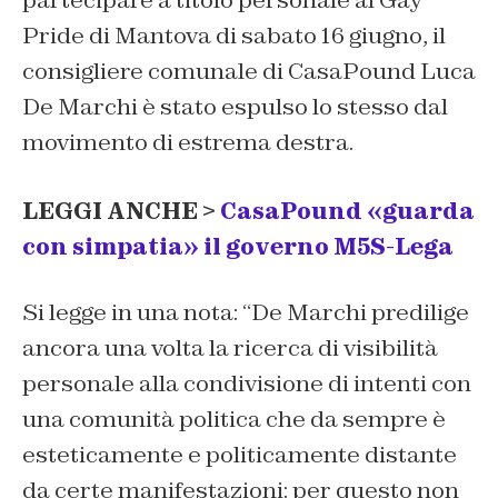
partecipare a titolo personale al Gay
Pride di Mantova di sabato 16 giugno, il
consigliere comunale di CasaPound Luca
De Marchi è stato espulso lo stesso dal
movimento di estrema destra.
LEGGI ANCHE >
CasaPound «guarda
con simpatia» il governo M5S-Lega
Si legge in una nota: “
De Marchi predilige
ancora una volta la ricerca di visibilità
personale alla condivisione di intenti con
una comunità politica che da sempre è
esteticamente e politicamente distante
da certe manifestazioni: per questo non