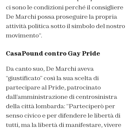
ci sono le condizioni perché il consigliere
De Marchi possa proseguire la propria
attività politica sotto il simbolo del nostro
movimento
“.
CasaPound contro Gay Pride
Da canto suo, De Marchi aveva
“giustificato” così la sua scelta di
partecipare al Pride, patrocinato
dall’amministrazione di centrosinistra
della città lombarda: “
Parteciperò per
senso civico e per difendere le libertà di
tutti, ma la libertà di manifestare, vivere