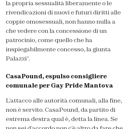
la propria sessualità liberamente o le
rivendicazioni di nuovi e futuri diritti alle
coppie omosessuali, non hanno nulla a
che vedere con la concessione di un
patrocinio, come quello che ha
inspiegabilmente concesso, la giunta
Palazzi
“.
CasaPound, espulso consigliere
comunale per Gay Pride Mantova
L’attacco alle autorità comunali, alla fine,
non è servito. CasaPound, da partito di
estrema destra qual è, detta la linea. Se
non sei d’accordo non c’è altro da fare che