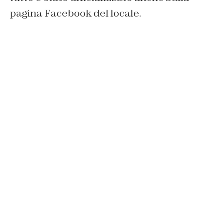
pagina Facebook del locale.