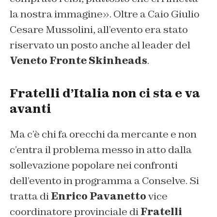
la nostra immagine». Oltre a Caio Giulio
Cesare Mussolini, all’evento era stato
riservato un posto anche al leader del
Veneto Fronte Skinheads
.
Fratelli d’Italia non ci sta e va
avanti
Ma c’è chi fa orecchi da mercante e non
c’entra il problema messo in atto dalla
sollevazione popolare nei confronti
dell’evento in programma a Conselve. Si
tratta di
Enrico Pavanetto
vice
coordinatore provinciale di
Fratelli