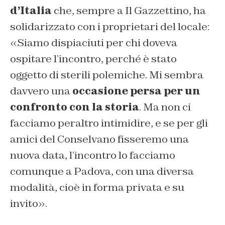
d’Italia
che, sempre a
Il Gazzettino
, ha
solidarizzato con i proprietari del locale:
«Siamo dispiaciuti per chi doveva
ospitare l’incontro, perché è stato
oggetto di sterili polemiche. Mi sembra
davvero una
occasione persa per un
confronto con la storia
. Ma non ci
facciamo peraltro intimidire, e se per gli
amici del Conselvano fisseremo una
nuova data, l’incontro lo facciamo
comunque a Padova, con una diversa
modalità, cioè in forma privata e su
invito».