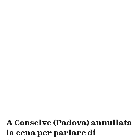
A Conselve (Padova) annullata
la cena per parlare di