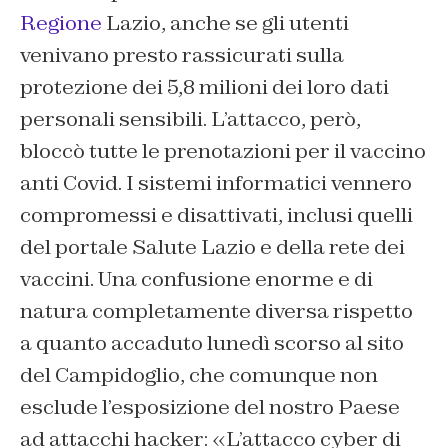
Regione
Lazio, anche se gli utenti
venivano presto rassicurati sulla
protezione dei 5,8 milioni dei loro dati
personali sensibili. L’attacco, però,
bloccò tutte le prenotazioni per il vaccino
anti Covid. I sistemi informatici vennero
compromessi e disattivati, inclusi quelli
del portale Salute Lazio e della rete dei
vaccini. Una confusione enorme e di
natura completamente diversa rispetto
a quanto accaduto lunedì scorso al sito
del Campidoglio, che comunque non
esclude l’esposizione del nostro Paese
ad attacchi hacker: «L’attacco cyber di