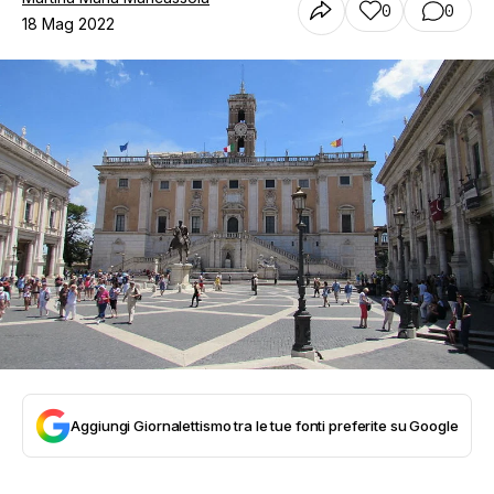
0
0
18 Mag 2022
Aggiungi Giornalettismo tra le tue fonti preferite su Google