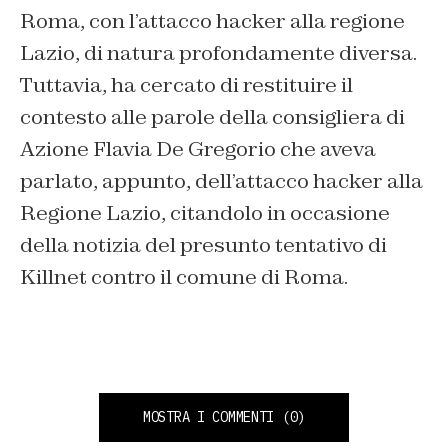
Roma, con l’attacco hacker alla regione
Lazio, di natura profondamente diversa.
Tuttavia, ha cercato di restituire il
contesto alle parole della consigliera di
Azione Flavia De Gregorio che aveva
parlato, appunto, dell’attacco hacker alla
Regione Lazio, citandolo in occasione
della notizia del presunto tentativo di
Killnet contro il comune di Roma.
MOSTRA I COMMENTI
(0)