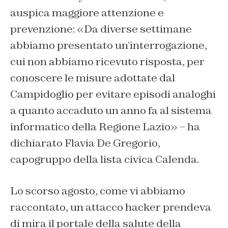
auspica maggiore attenzione e
prevenzione: «Da diverse settimane
abbiamo presentato un’interrogazione,
cui non abbiamo ricevuto risposta, per
conoscere le misure adottate dal
Campidoglio per evitare episodi analoghi
a quanto accaduto un anno fa al sistema
informatico della Regione Lazio» – ha
dichiarato Flavia De Gregorio,
capogruppo della lista civica Calenda.
Lo scorso agosto, come vi abbiamo
raccontato, un attacco hacker prendeva
di mira il portale della salute della