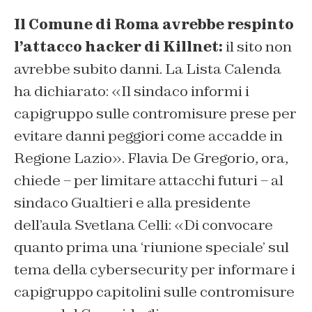
Il Comune di Roma avrebbe respinto
l’attacco hacker di Killnet:
il sito non
avrebbe subito danni. La Lista Calenda
ha dichiarato: «Il sindaco informi i
capigruppo sulle contromisure prese per
evitare danni peggiori come accadde in
Regione Lazio». Flavia De Gregorio, ora,
chiede – per limitare attacchi futuri – al
sindaco Gualtieri e alla presidente
dell’aula Svetlana Celli: «Di convocare
quanto prima una ‘riunione speciale’ sul
tema della cybersecurity per informare i
capigruppo capitolini sulle contromisure