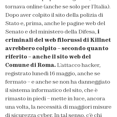
tornava online (anche se solo per l’Italia).
Dopo aver colpito il sito della polizia di
Stato e, prima, anche le pagine web del
Senato e del ministero della Difesa,
i
criminali del web filorussi di Killnet
avrebbero colpito – secondo quanto
riferito – anche il sito web del
Comune di Roma.
L’attacco hacker,
registrato lunedì 16 maggio, anche se
fermato – e anche se non ha danneggiato
il sistema informatico del sito, che è
rimasto in piedi – mette in luce, ancora
una volta, la necessità di maggiori misure
di sicurezza cyber. In tal senso, c’è chi