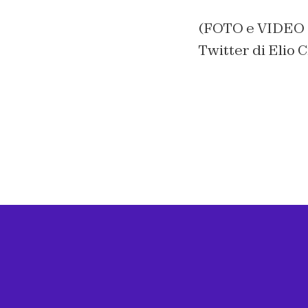
(FOTO e VIDEO de
Twitter di Elio C