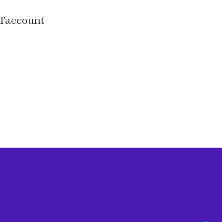
l’account