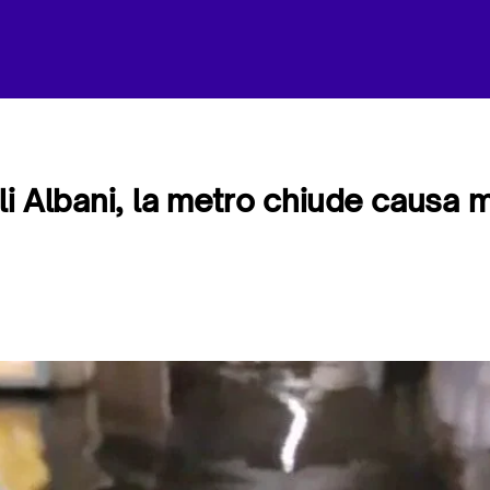
lli Albani, la metro chiude causa 