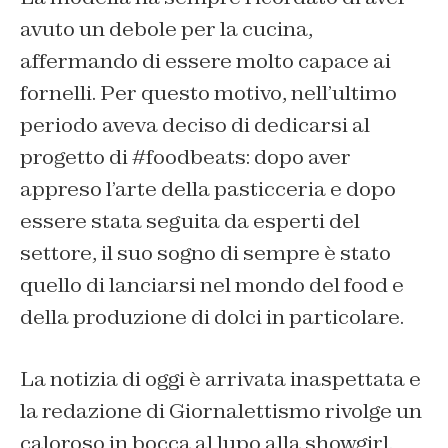
avuto un debole per la cucina,
affermando di essere molto capace ai
fornelli. Per questo motivo, nell’ultimo
periodo aveva deciso di dedicarsi al
progetto di #foodbeats: dopo aver
appreso l’arte della pasticceria e dopo
essere stata seguita da esperti del
settore, il suo sogno di sempre è stato
quello di lanciarsi nel mondo del food e
della produzione di dolci in particolare.
La notizia di oggi è arrivata inaspettata e
la redazione di Giornalettismo rivolge un
caloroso in bocca al lupo alla showgirl.