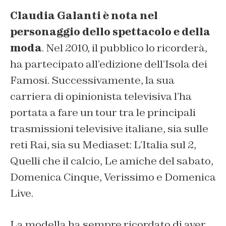
Claudia Galanti è nota nel
personaggio dello spettacolo e della
moda
. Nel 2010, il pubblico lo ricorderà,
ha partecipato all’edizione dell’Isola dei
Famosi. Successivamente, la sua
carriera di opinionista televisiva l’ha
portata a fare un tour tra le principali
trasmissioni televisive italiane, sia sulle
reti Rai, sia su Mediaset: L’Italia sul 2,
Quelli che il calcio, Le amiche del sabato,
Domenica Cinque, Verissimo e Domenica
Live.
La modella ha sempre ricordato di aver