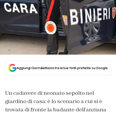
Aggiungi Giornalettismo tra le tue fonti preferite su Google
Un cadavere di neonato sepolto nel
giardino di casa: è lo scenario a cui si è
trovata di fronte la badante dell’anziana