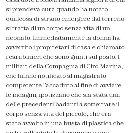
si prendeva cura quando ha notato
qualcosa di strano emergere dal terreno:
si tratta di un corpo senza vita di un
neonato. Immediatamente la donna ha
avvertito i proprietari di casa e chiamato
i carabinieri che sono giunti sul posto. I
militari della Compagnia di Ciro Marina,
che hanno notificato al magistrato
competente l’accaduto al fine di avviare
le indagini, ipotizzano che sia stata una
delle precedenti badanti a sotterrare il
corpo senza vita del piccolo, che era
stato avvolto in una busta di plastica che
ne ha rallentato la decomposizione.