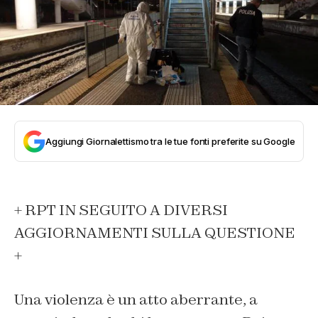
Aggiungi Giornalettismo tra le tue fonti preferite su Google
+ RPT IN SEGUITO A DIVERSI
AGGIORNAMENTI SULLA QUESTIONE
+
Una violenza è un atto aberrante, a