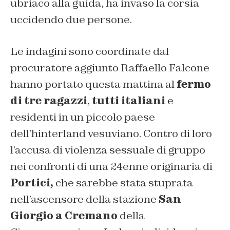
ubriaco alla guida, ha invaso la corsia
uccidendo due persone.
Le indagini sono coordinate dal
procuratore aggiunto Raffaello Falcone
hanno portato questa mattina al
fermo
di tre ragazzi
,
tutti italiani
e
residenti in un piccolo paese
dell’hinterland vesuviano. Contro di loro
l’accusa di violenza sessuale di gruppo
nei confronti di una 24enne originaria di
Portici,
che sarebbe stata stuprata
nell’ascensore della stazione
San
Giorgio a Cremano
della