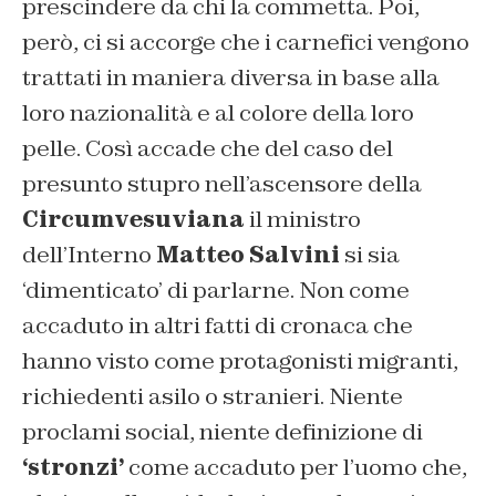
prescindere da chi la commetta. Poi,
però, ci si accorge che i carnefici vengono
trattati in maniera diversa in base alla
loro nazionalità e al colore della loro
pelle. Così accade che del caso del
presunto stupro nell’ascensore della
Circumvesuviana
il ministro
dell’Interno
Matteo Salvini
si sia
‘dimenticato’ di parlarne. Non come
accaduto in altri fatti di cronaca che
hanno visto come protagonisti migranti,
richiedenti asilo o stranieri. Niente
proclami social, niente definizione di
‘stronzi’
come accaduto per l’uomo che,