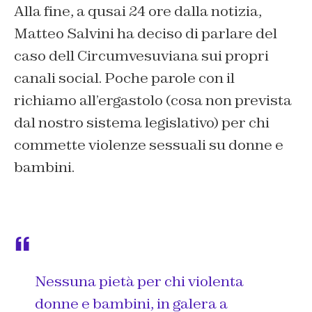
Alla fine, a qusai 24 ore dalla notizia,
Matteo Salvini ha deciso di parlare del
caso dell Circumvesuviana sui propri
canali social. Poche parole con il
richiamo all’ergastolo (cosa non prevista
dal nostro sistema legislativo) per chi
commette violenze sessuali su donne e
bambini.
Nessuna pietà per chi violenta
donne e bambini, in galera a