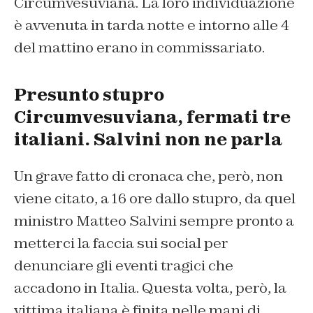
Circumvesuviana. La loro individuazione
è avvenuta in tarda notte e intorno alle 4
del mattino erano in commissariato.
Presunto stupro
Circumvesuviana, fermati tre
italiani. Salvini non ne parla
Un grave fatto di cronaca che, però, non
viene citato, a 16 ore dallo stupro, da quel
ministro Matteo Salvini sempre pronto a
metterci la faccia sui social per
denunciare gli eventi tragici che
accadono in Italia. Questa volta, però, la
vittima italiana è finita nelle mani di