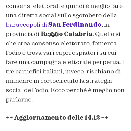
consensi elettorali e quindi è meglio fare
una diretta social sullo sgombero della
baraccopoli di
San Ferdinando
, in
provincia di
Reggio Calabria
. Quello sì
che crea consenso elettorato, fomenta
l’odio e trova vari capri espiatori su cui
fare una campagna elettorale perpetua. I
tre carnefici italiani, invece, rischiano di
mandare in cortocircuito la strategia
social dell’odio. Ecco perché è meglio non
parlarne.
++ Aggiornamento delle 14.12 ++