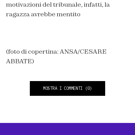
motivazioni del tribunale, infatti, la
ragazza avrebbe mentito
(foto di copertina: ANSA/CESARE
ABBATE)
MOSTRA I COMMENTI
(0)