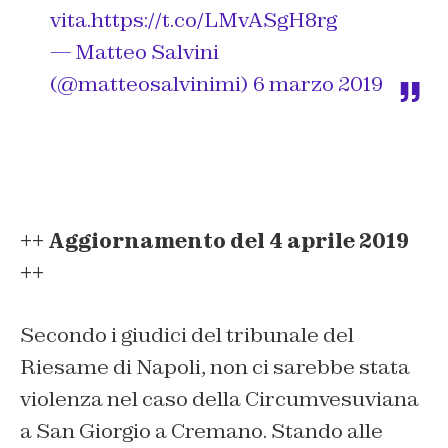
vita.
https://t.co/LMvASgH8rg
— Matteo Salvini
(@matteosalvinimi)
6 marzo 2019
++ Aggiornamento del 4 aprile 2019
++
Secondo i giudici del tribunale del
Riesame di Napoli, non ci sarebbe stata
violenza nel caso della Circumvesuviana
a San Giorgio a Cremano. Stando alle