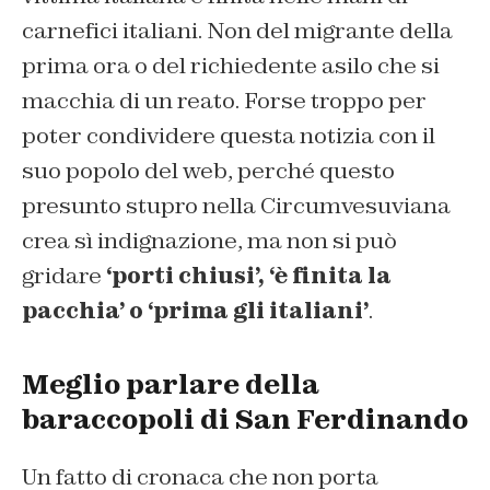
carnefici italiani. Non del migrante della
prima ora o del richiedente asilo che si
macchia di un reato. Forse troppo per
poter condividere questa notizia con il
suo popolo del web, perché questo
presunto stupro nella Circumvesuviana
crea sì indignazione, ma non si può
gridare
‘porti chiusi’, ‘è finita la
pacchia’ o ‘prima gli italiani’
.
Meglio parlare della
baraccopoli di San Ferdinando
Un fatto di cronaca che non porta