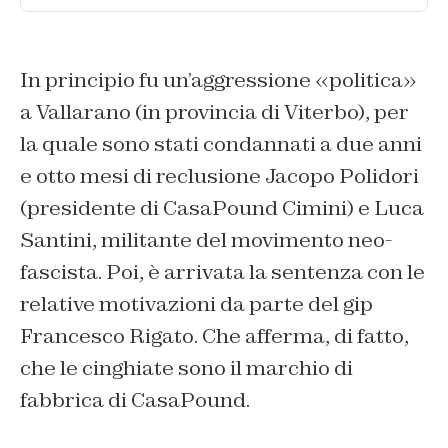
In principio fu un’aggressione «politica»
a Vallarano (in provincia di Viterbo), per
la quale sono stati condannati a due anni
e otto mesi di reclusione Jacopo Polidori
(presidente di CasaPound Cimini) e Luca
Santini, militante del movimento neo-
fascista. Poi, è arrivata la sentenza con le
relative motivazioni da parte del gip
Francesco Rigato. Che afferma, di fatto,
che le cinghiate sono il marchio di
fabbrica di CasaPound.