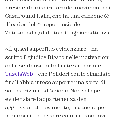
presidente e ispiratore del movimento di
CasaPound Italia, che ha una canzone (è
il leader del gruppo musicale
Zetazeroalfa) dal titolo
Cinghiamattanza.
«È quasi superfluo evidenziare – ha
scritto il giudice Rigato nelle motivazioni
della sentenza pubblicate sul portale
TusciaWeb
– che Polidori con le cinghiate
finali abbia inteso apporre una sorta di
sottoscrizione all’azione. Non solo per
evidenziare l’appartenenza degli
aggressori al movimento, ma anche per
far apparire di essere colui cui spettava