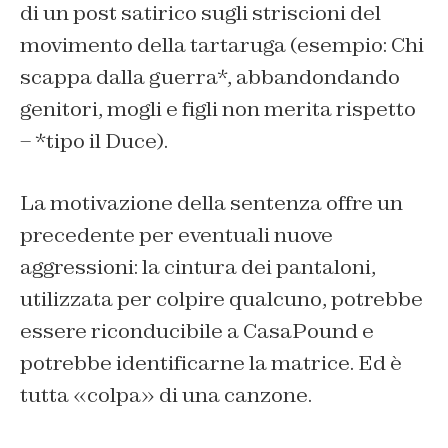
di un post satirico sugli striscioni del
movimento della tartaruga (esempio: Chi
scappa dalla guerra*, abbandondando
genitori, mogli e figli non merita rispetto
– *tipo il Duce).
La motivazione della sentenza offre un
precedente per eventuali nuove
aggressioni: la cintura dei pantaloni,
utilizzata per colpire qualcuno, potrebbe
essere riconducibile a CasaPound e
potrebbe identificarne la matrice. Ed è
tutta «colpa» di una canzone.