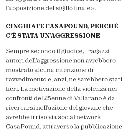
l’apposizione del sigillo finale».
CINGHIATE CASAPOUND, PERCHÉ
C’È STATA UN’AGGRESSIONE
Sempre secondo il giudice, i ragazzi
autori dell’aggressione non avrebbero
mostrato alcuna intenzione di
ravvedimento e, anzi, ne sarebbero stati
fieri. La motivazione della violenza nei
confronti del 25enne di Vallarano è da
ricercarsi nell’azione del giovane che
avrebbe irriso via social network
CasaPound, attraverso la pubblicazione