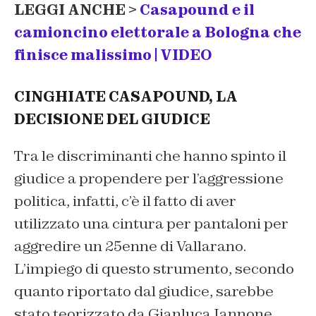
LEGGI ANCHE >
Casapound e il
camioncino elettorale a Bologna che
finisce malissimo | VIDEO
CINGHIATE CASAPOUND, LA
DECISIONE DEL GIUDICE
Tra le discriminanti che hanno spinto il
giudice a propendere per l’aggressione
politica, infatti, c’è il fatto di aver
utilizzato una cintura per pantaloni per
aggredire un 25enne di Vallarano.
L’impiego di questo strumento, secondo
quanto riportato dal giudice, sarebbe
stato teorizzato da Gianluca Iannone,