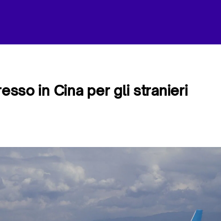
resso in Cina per gli stranieri