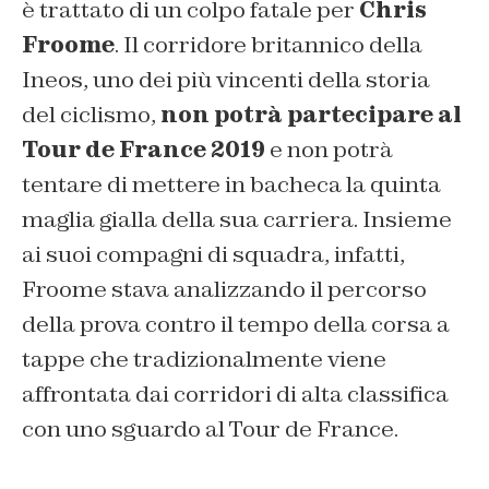
è trattato di un colpo fatale per
Chris
Froome
. Il corridore britannico della
Ineos, uno dei più vincenti della storia
del ciclismo,
non potrà partecipare al
Tour de France 2019
e non potrà
tentare di mettere in bacheca la quinta
maglia gialla della sua carriera. Insieme
ai suoi compagni di squadra, infatti,
Froome stava analizzando il percorso
della prova contro il tempo della corsa a
tappe che tradizionalmente viene
affrontata dai corridori di alta classifica
con uno sguardo al Tour de France.