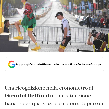
Aggiungi Giornalettismo tra le tue fonti preferite su Google
Una ricognizione nella cronometro al
Giro del Delfinato
, una situazione
banale per qualsiasi corridore. Eppure si