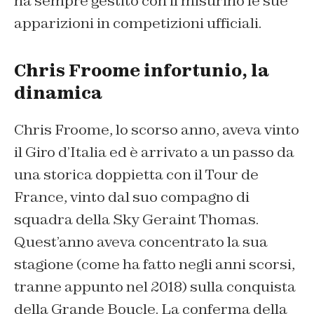
ha sempre gestito con il misurino le sue
apparizioni in competizioni ufficiali.
Chris Froome infortunio, la
dinamica
Chris Froome, lo scorso anno, aveva vinto
il Giro d’Italia ed è arrivato a un passo da
una storica doppietta con il Tour de
France, vinto dal suo compagno di
squadra della Sky Geraint Thomas.
Quest’anno aveva concentrato la sua
stagione (come ha fatto negli anni scorsi,
tranne appunto nel 2018) sulla conquista
della Grande Boucle. La conferma della