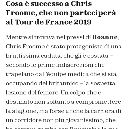
Cosa è successo a Chris
Froome, che non parteciperà
al Tour de France 2019
Mentre si trovava nei pressi di
Roanne
,
Chris Froome è stato protagonista di una
bruttissima caduta, che gli è costata –
secondo le prime indiscrezioni che
trapelano dall’équipe medica che si sta
occupando del britannico – la sospetta
lesione del femore. Un colpo che è
destinato non soltanto a compromettere
la stagione, ma forse anche la carriera di
un corridore non più giovanissimo, che