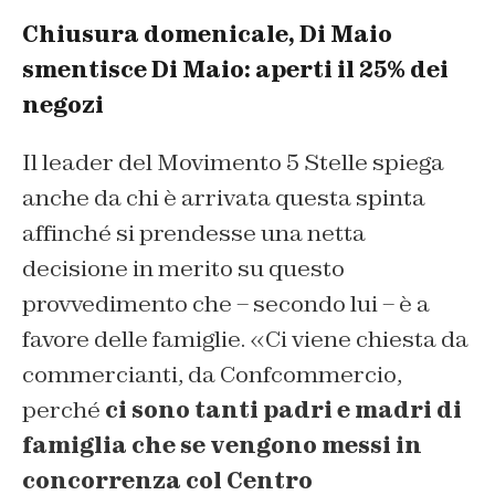
Chiusura domenicale, Di Maio
smentisce Di Maio: aperti il 25% dei
negozi
Il leader del Movimento 5 Stelle spiega
anche da chi è arrivata questa spinta
affinché si prendesse una netta
decisione in merito su questo
provvedimento che – secondo lui – è a
favore delle famiglie. «Ci viene chiesta da
commercianti, da Confcommercio,
perché
ci sono tanti padri e madri di
famiglia che se vengono messi in
concorrenza col Centro