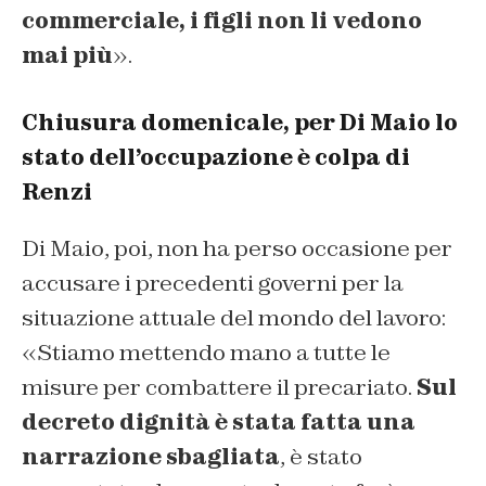
commerciale, i figli non li vedono
mai più
».
Chiusura domenicale, per Di Maio lo
stato dell’occupazione è colpa di
Renzi
Di Maio, poi, non ha perso occasione per
accusare i precedenti governi per la
situazione attuale del mondo del lavoro:
«Stiamo mettendo mano a tutte le
misure per combattere il precariato.
Sul
decreto dignità è stata fatta una
narrazione sbagliata
, è stato