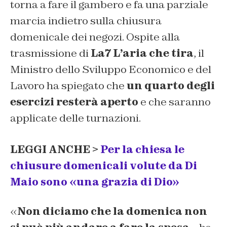
torna a fare il gambero e fa una parziale
marcia indietro sulla chiusura
domenicale dei negozi. Ospite alla
trasmissione di
La7
L’aria che tira
, il
Ministro dello Sviluppo Economico e del
Lavoro ha spiegato che
un quarto degli
esercizi resterà aperto
e che saranno
applicate delle turnazioni.
LEGGI ANCHE >
Per la chiesa le
chiusure domenicali volute da Di
Maio sono «una grazia di Dio»
«
Non diciamo che la domenica non