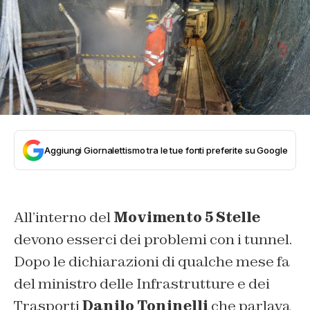
Aggiungi Giornalettismo tra le tue fonti preferite su Google
All’interno del
Movimento 5 Stelle
devono esserci dei problemi con i tunnel.
Dopo le dichiarazioni di qualche mese fa
del ministro delle Infrastrutture e dei
Trasporti
Danilo Toninelli
che parlava