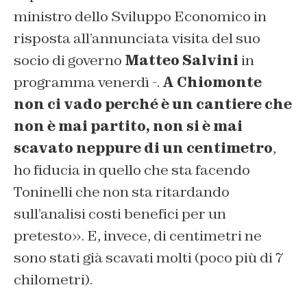
ministro dello Sviluppo Economico in
risposta all’annunciata visita del suo
socio di governo
Matteo Salvini
in
programma venerdì -.
A Chiomonte
non ci vado perché è un cantiere che
non è mai partito, non si è mai
scavato neppure di un centimetro
,
ho fiducia in quello che sta facendo
Toninelli che non sta ritardando
sull’analisi costi benefici per un
pretesto». E, invece, di centimetri ne
sono stati già scavati molti (poco più di 7
chilometri).