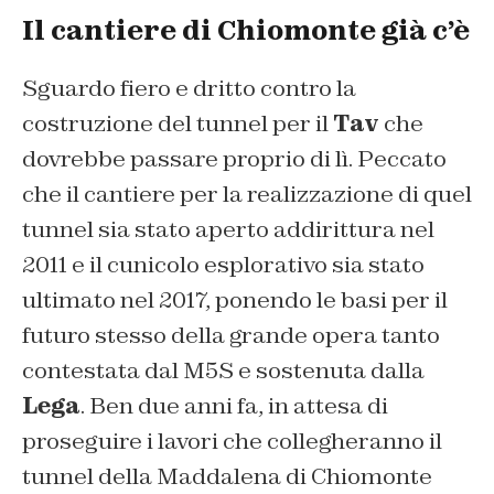
Il cantiere di Chiomonte già c’è
Sguardo fiero e dritto contro la
costruzione del tunnel per il
Tav
che
dovrebbe passare proprio di lì. Peccato
che il cantiere per la realizzazione di quel
tunnel sia stato aperto addirittura nel
2011 e il cunicolo esplorativo sia stato
ultimato nel 2017, ponendo le basi per il
futuro stesso della grande opera tanto
contestata dal M5S e sostenuta dalla
Lega
. Ben due anni fa, in attesa di
proseguire i lavori che collegheranno il
tunnel della Maddalena di Chiomonte