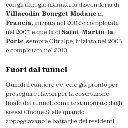
con gli altri già ultimati: la discenderia di
Villarodin-Bourget-Modane
in
Francia,
iniziata nel 2002 e completata
nel 2007, e quella di
Saint-Martin-la-
Porte
, sempre Oltralpe, iniziata nel 2003
e completata nel 2010.
Fuori dal tunnel
Quindi il cantiere c’è, ed è già pronto per
proseguire i lavori per la costruzione
finale del tunnel, come testimoniato dagli
stessi Cinque Stelle quando
appoggiavano le battaglie dei residenti