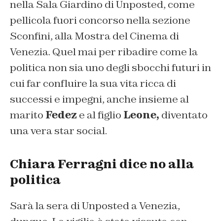
nella Sala Giardino di Unposted, come
pellicola fuori concorso nella sezione
Sconfini, alla Mostra del Cinema di
Venezia. Quel mai per ribadire come la
politica non sia uno degli sbocchi futuri in
cui far confluire la sua vita ricca di
successi e impegni, anche insieme al
marito
Fedez
e al figlio
Leone,
diventato
una vera star social.
Chiara Ferragni dice no alla
politica
Sarà la sera di Unposted a Venezia,