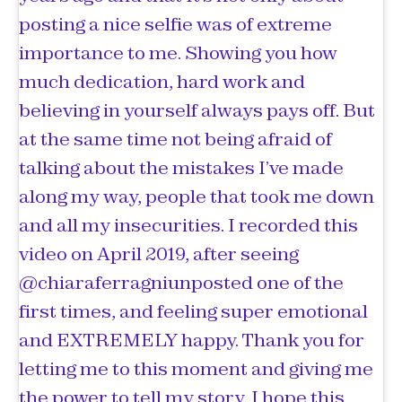
posting a nice selfie was of extreme
importance to me. Showing you how
much dedication, hard work and
believing in yourself always pays off. But
at the same time not being afraid of
talking about the mistakes I’ve made
along my way, people that took me down
and all my insecurities. I recorded this
video on April 2019, after seeing
@chiaraferragniunposted one of the
first times, and feeling super emotional
and EXTREMELY happy. Thank you for
letting me to this moment and giving me
the power to tell my story, I hope this