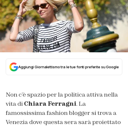
Aggiungi Giornalettismo tra le tue fonti preferite su Google
Non c’è spazio per la politica attiva nella
vita di
Chiara Ferragni
. La
famossissima fashion blogger si trova a
Venezia dove questa sera sarà proiettato