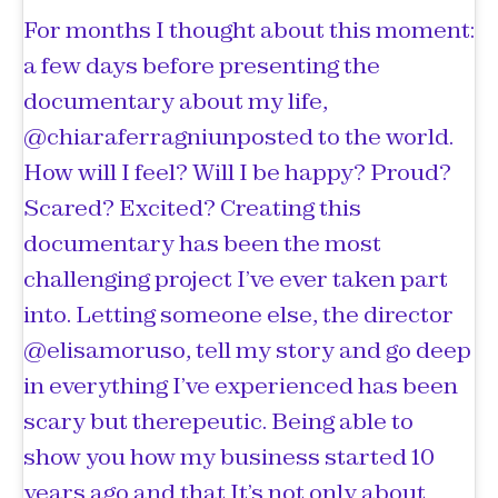
For months I thought about this moment:
a few days before presenting the
documentary about my life,
@chiaraferragniunposted to the world.
How will I feel? Will I be happy? Proud?
Scared? Excited? Creating this
documentary has been the most
challenging project I’ve ever taken part
into. Letting someone else, the director
@elisamoruso, tell my story and go deep
in everything I’ve experienced has been
scary but therepeutic. Being able to
show you how my business started 10
years ago and that It’s not only about