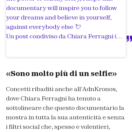
documentary will inspire you to follow
your dreams and believe in yourself,
against everybody else 💘
Un post condiviso da
Chiara Ferragni
(@chiaraferragni) in data:
«Sono molto più di un selfie»
Concetti ribaditi anche all’
AdnKronos
,
dove Chiara Ferragni ha tenuto a
sottolineare che questo documentario la
mostra in tutta la sua autenticità e senza
i filtri social che, spesso e volentieri,