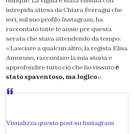
dunque. La vigilia è stata vissuta con
intrepida attesa da Chiara Ferragni che
ieri, sul suo profilo Instagram, ha
raccontato tutte le ansie per questa
serata che stava attendendo da tempo:
«Lasciare a qualcun altro, la regista Elisa
Amoruso, raccontare la mia storia e
approfondire tutto ciò che ho vissuto
è
stato spaventoso, ma logico
».
Visualizza questo post su Instagram