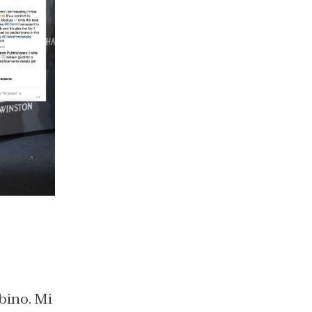
ino. Mi