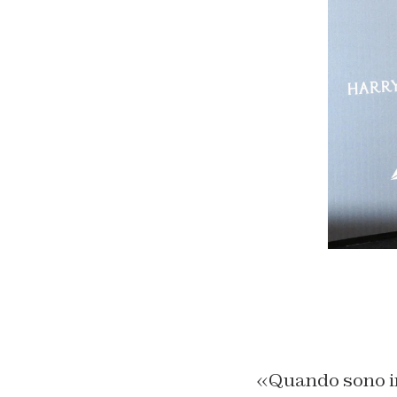
«Quando sono i