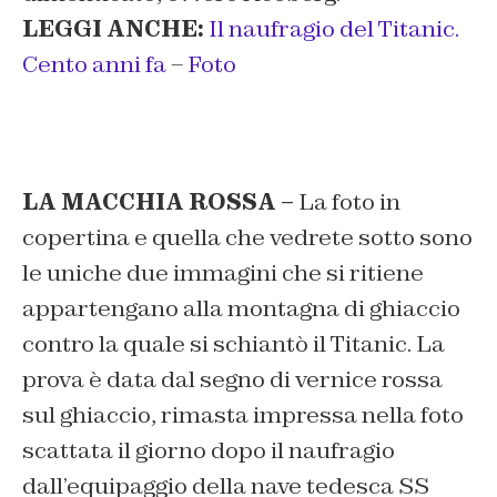
LEGGI ANCHE:
Il naufragio del Titanic.
Cento anni fa
–
Foto
LA MACCHIA ROSSA –
La foto in
copertina e quella che vedrete sotto sono
le uniche due immagini che si ritiene
appartengano alla montagna di ghiaccio
contro la quale si schiantò il Titanic. La
prova è data dal segno di vernice rossa
sul ghiaccio, rimasta impressa nella foto
scattata il giorno dopo il naufragio
dall’equipaggio della nave tedesca SS