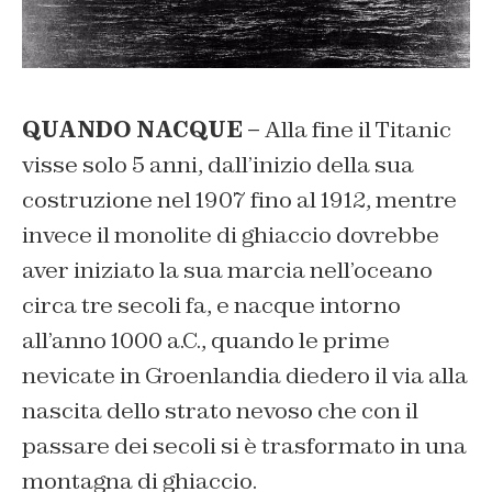
QUANDO NACQUE –
Alla fine il Titanic
visse solo 5 anni, dall’inizio della sua
costruzione nel 1907 fino al 1912, mentre
invece il monolite di ghiaccio dovrebbe
aver iniziato la sua marcia nell’oceano
circa tre secoli fa, e nacque intorno
all’anno 1000 a.C., quando le prime
nevicate in Groenlandia diedero il via alla
nascita dello strato nevoso che con il
passare dei secoli si è trasformato in una
montagna di ghiaccio.