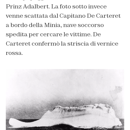
Prinz Adalbert. La foto sotto invece
venne scattata dal Capitano De Carteret
a bordo della Minia, nave soccorso
spedita per cercare le vittime. De
Carteret confermò la striscia di vernice
rossa.