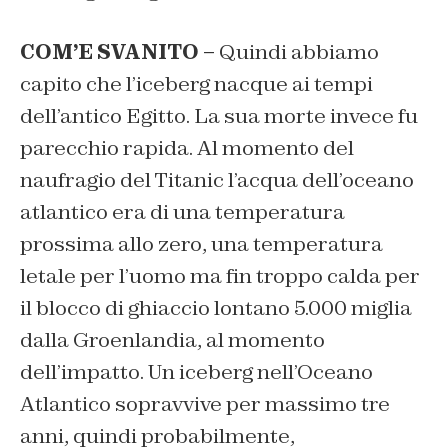
COM’E SVANITO –
Quindi abbiamo
capito che l’iceberg nacque ai tempi
dell’antico Egitto. La sua morte invece fu
parecchio rapida. Al momento del
naufragio del Titanic l’acqua dell’oceano
atlantico era di una temperatura
prossima allo zero, una temperatura
letale per l’uomo ma fin troppo calda per
il blocco di ghiaccio lontano 5.000 miglia
dalla Groenlandia, al momento
dell’impatto. Un iceberg nell’Oceano
Atlantico sopravvive per massimo tre
anni, quindi probabilmente,