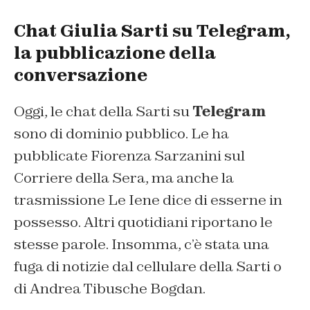
Chat Giulia Sarti su Telegram,
la pubblicazione della
conversazione
Oggi, le chat della Sarti su
Telegram
sono di dominio pubblico. Le ha
pubblicate Fiorenza Sarzanini sul
Corriere della Sera
, ma anche la
trasmissione
Le Iene
dice di esserne in
possesso. Altri quotidiani riportano le
stesse parole. Insomma, c’è stata una
fuga di notizie dal cellulare della Sarti o
di Andrea Tibusche Bogdan.