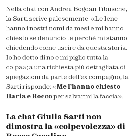
Nella chat con Andrea Bogdan Tibusche,
la Sarti scrive palesemente: «
Le Iene
hanno i nostri nomi da mesi e mi hanno
chiesto se denuncio te perché mi stanno
chiedendo come uscire da questa storia.
Io ho detto di no e mi piglio tutta la
colpa»; a una richiesta più dettagliata di
spiegazioni da parte dell’ex compagno, la
Sarti risponde: «
Me l’hanno chiesto
Ilaria e Rocco
per salvarmi la faccia».
La chat Giulia Sarti non
dimostra la «colpevolezza» di