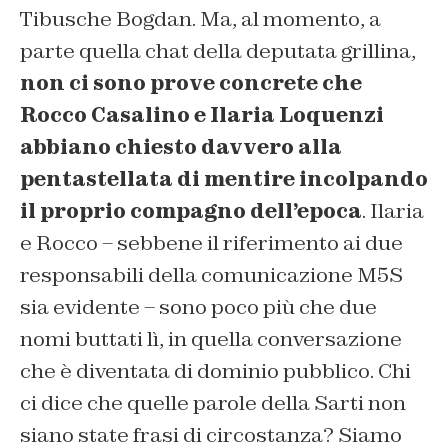
Tibusche Bogdan. Ma, al momento, a
parte quella chat della deputata grillina,
non ci sono prove concrete che
Rocco Casalino e Ilaria Loquenzi
abbiano chiesto davvero alla
pentastellata di mentire incolpando
il proprio compagno dell’epoca
. Ilaria
e Rocco – sebbene il riferimento ai due
responsabili della comunicazione M5S
sia evidente – sono poco più che due
nomi buttati lì, in quella conversazione
che è diventata di dominio pubblico. Chi
ci dice che quelle parole della Sarti non
siano state frasi di circostanza? Siamo