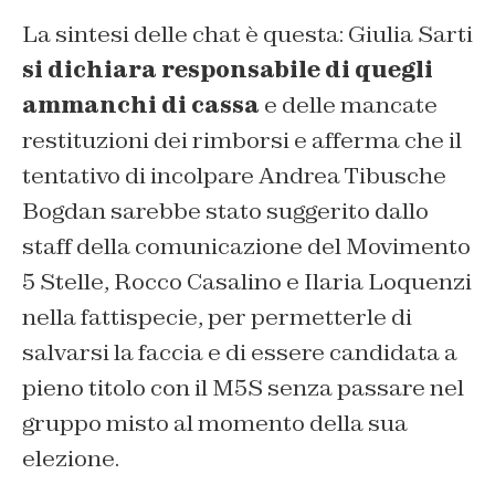
La sintesi delle chat è questa: Giulia Sarti
si dichiara responsabile di quegli
ammanchi di cassa
e delle mancate
restituzioni dei rimborsi e afferma che il
tentativo di incolpare Andrea Tibusche
Bogdan sarebbe stato suggerito dallo
staff della comunicazione del Movimento
5 Stelle, Rocco Casalino e Ilaria Loquenzi
nella fattispecie, per permetterle di
salvarsi la faccia e di essere candidata a
pieno titolo con il M5S senza passare nel
gruppo misto al momento della sua
elezione.