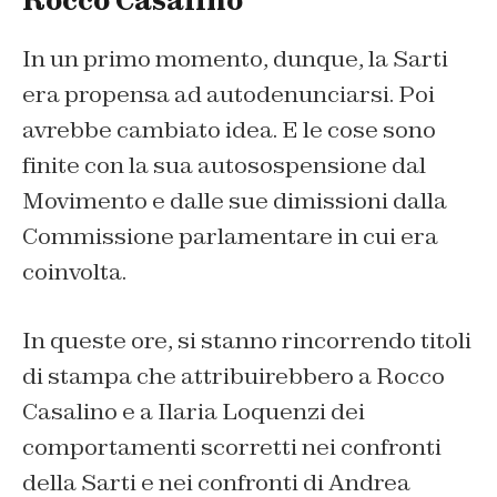
Rocco Casalino
In un primo momento, dunque, la Sarti
era propensa ad autodenunciarsi. Poi
avrebbe cambiato idea. E le cose sono
finite con la sua autosospensione dal
Movimento e dalle sue dimissioni dalla
Commissione parlamentare in cui era
coinvolta.
In queste ore, si stanno rincorrendo titoli
di stampa che attribuirebbero a Rocco
Casalino e a Ilaria Loquenzi dei
comportamenti scorretti nei confronti
della Sarti e nei confronti di Andrea