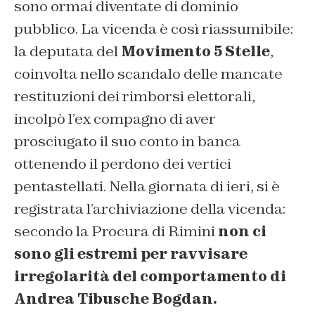
sono ormai diventate di dominio
pubblico. La vicenda è così riassumibile:
la deputata del
Movimento 5 Stelle
,
coinvolta nello scandalo delle mancate
restituzioni dei rimborsi elettorali,
incolpò l’ex compagno di aver
prosciugato il suo conto in banca
ottenendo il perdono dei vertici
pentastellati. Nella giornata di ieri, si è
registrata l’archiviazione della vicenda:
secondo la Procura di Rimini
non ci
sono gli estremi per ravvisare
irregolarità del comportamento di
Andrea Tibusche Bogdan.