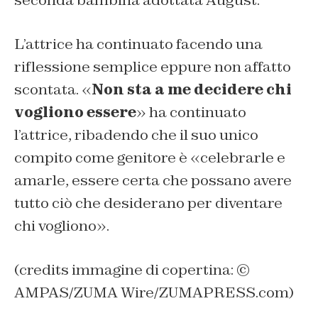
L’attrice ha continuato facendo una
riflessione semplice eppure non affatto
scontata. «
Non sta a me decidere chi
vogliono essere
» ha continuato
l’attrice, ribadendo che il suo unico
compito come genitore è «celebrarle e
amarle, essere certa che possano avere
tutto ciò che desiderano per diventare
chi vogliono».
(credits immagine di copertina: ©
AMPAS/ZUMA Wire/ZUMAPRESS.com)