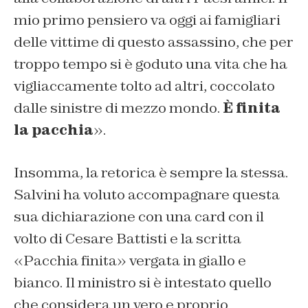
mio primo pensiero va oggi ai famigliari
delle vittime di questo assassino, che per
troppo tempo si è goduto una vita che ha
vigliaccamente tolto ad altri, coccolato
dalle sinistre di mezzo mondo.
È finita
la pacchia
».
Insomma, la retorica è sempre la stessa.
Salvini ha voluto accompagnare questa
sua dichiarazione con una card con il
volto di Cesare Battisti e la scritta
«Pacchia finita» vergata in giallo e
bianco. Il ministro si è intestato quello
che considera un vero e proprio