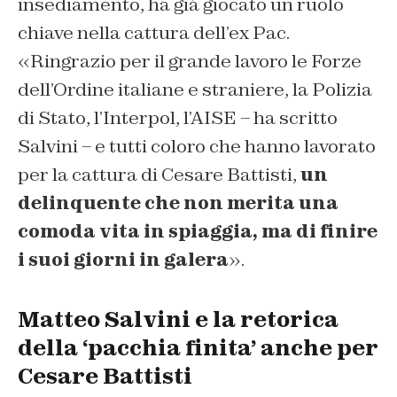
insediamento, ha già giocato un ruolo
chiave nella cattura dell’ex Pac.
«Ringrazio per il grande lavoro le Forze
dell’Ordine italiane e straniere, la Polizia
di Stato, l’Interpol, l’AISE – ha scritto
Salvini – e tutti coloro che hanno lavorato
per la cattura di Cesare Battisti,
un
delinquente che non merita una
comoda vita in spiaggia, ma di finire
i suoi giorni in galera
».
Matteo Salvini e la retorica
della ‘pacchia finita’ anche per
Cesare Battisti