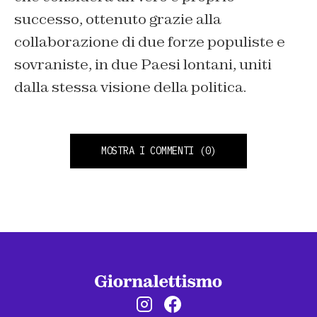
successo, ottenuto grazie alla
collaborazione di due forze populiste e
sovraniste, in due Paesi lontani, uniti
dalla stessa visione della politica.
MOSTRA I COMMENTI
(0)