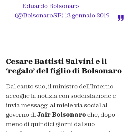
— Eduardo Bolsonaro
(@BolsonaroSP)
13 gennaio 2019
Cesare Battisti Salvini e il
‘regalo’ del figlio di Bolsonaro
Dal canto suo, il ministro dell’Interno
accoglie la notizia con soddisfazione e
invia messaggi al miele via social al
governo di
Jair Bolsonaro
che, dopo
meno di quindici giorni dal suo