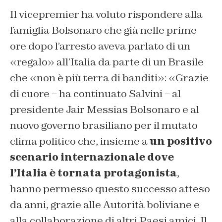
Il vicepremier ha voluto rispondere alla
famiglia Bolsonaro che già nelle prime
ore dopo l’arresto aveva parlato di un
«regalo» all’Italia da parte di un Brasile
che «non è più terra di banditi»: «Grazie
di cuore – ha continuato Salvini – al
presidente Jair Messias Bolsonaro e al
nuovo governo brasiliano per il mutato
clima politico che, insieme a
un positivo
scenario internazionale dove
l’Italia è tornata protagonista
,
hanno permesso questo successo atteso
da anni, grazie alle Autorità boliviane e
alla collaborazione di altri Paesi amici. Il