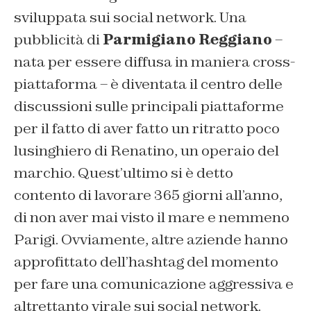
sviluppata sui social network. Una
pubblicità di
Parmigiano Reggiano
–
nata per essere diffusa in maniera cross-
piattaforma – è diventata il centro delle
discussioni sulle principali piattaforme
per il fatto di aver fatto un ritratto poco
lusinghiero di Renatino, un operaio del
marchio. Quest’ultimo si è detto
contento di lavorare 365 giorni all’anno,
di non aver mai visto il mare e nemmeno
Parigi. Ovviamente, altre aziende hanno
approfittato dell’hashtag del momento
per fare una comunicazione aggressiva e
altrettanto virale sui social network.