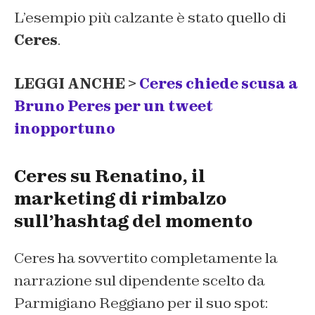
L’esempio più calzante è stato quello di
Ceres
.
LEGGI ANCHE >
Ceres chiede scusa a
Bruno Peres per un tweet
inopportuno
Ceres su Renatino, il
marketing di rimbalzo
sull’hashtag del momento
Ceres ha sovvertito completamente la
narrazione sul dipendente scelto da
Parmigiano Reggiano per il suo spot: