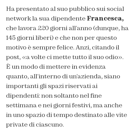
Ha presentato al suo pubblico sui social
network la sua dipendente
Francesca,
che lavora 220 giorni all’anno (dunque, ha
145 giorni liberi) e che non per questo
motivo è sempre felice. Anzi, citando il
post, «a volte ci mette tutto il suo odio».
È un modo di mettere in evidenza
quanto, all’interno di un’azienda, siano
importanti gli spazi riservati ai
dipendenti: non soltanto nel fine
settimana e nei giorni festivi, ma anche
in uno spazio di tempo destinato alle vite
private di ciascuno.