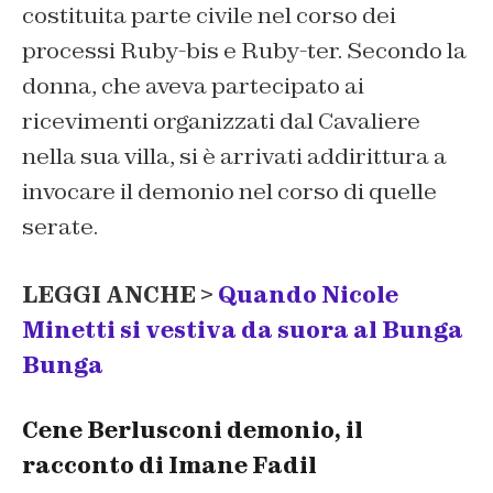
costituita parte civile nel corso dei
processi Ruby-bis e Ruby-ter. Secondo la
donna, che aveva partecipato ai
ricevimenti organizzati dal Cavaliere
nella sua villa, si è arrivati addirittura a
invocare il demonio nel corso di quelle
serate.
LEGGI ANCHE >
Quando Nicole
Minetti si vestiva da suora al Bunga
Bunga
Cene Berlusconi demonio, il
racconto di Imane Fadil