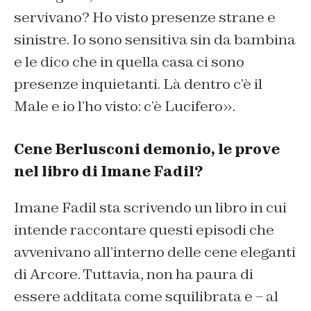
servivano? Ho visto presenze strane e
sinistre. Io sono sensitiva sin da bambina
e le dico che in quella casa ci sono
presenze inquietanti. Là dentro c’è il
Male e io l’ho visto: c’è Lucifero».
Cene Berlusconi demonio, le prove
nel libro di Imane Fadil?
Imane Fadil sta scrivendo un libro in cui
intende raccontare questi episodi che
avvenivano all’interno delle cene eleganti
di Arcore. Tuttavia, non ha paura di
essere additata come squilibrata e – al