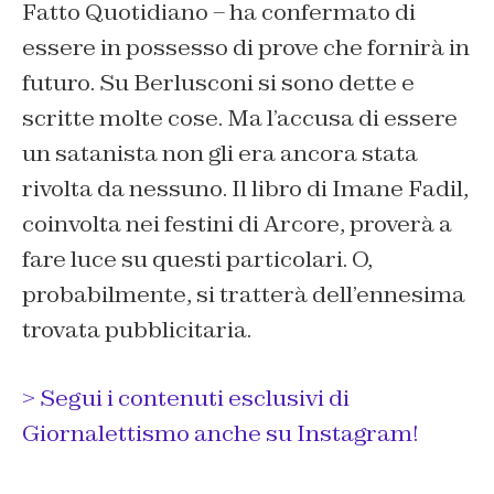
Fatto Quotidiano – ha confermato di
essere in possesso di prove che fornirà in
futuro. Su Berlusconi si sono dette e
scritte molte cose. Ma l’accusa di essere
un satanista non gli era ancora stata
rivolta da nessuno. Il libro di Imane Fadil,
coinvolta nei festini di Arcore, proverà a
fare luce su questi particolari. O,
probabilmente, si tratterà dell’ennesima
trovata pubblicitaria.
> Segui i contenuti esclusivi di
Giornalettismo anche su Instagram!