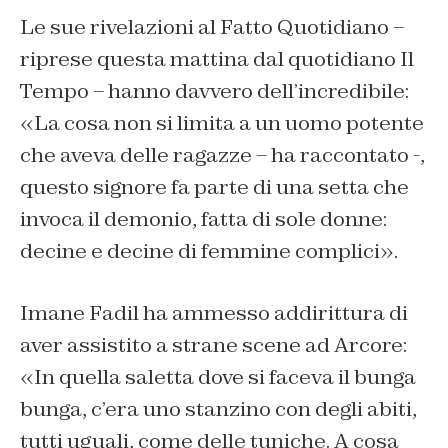
Le sue rivelazioni al Fatto Quotidiano –
riprese questa mattina dal quotidiano Il
Tempo – hanno davvero dell’incredibile:
«La cosa non si limita a un uomo potente
che aveva delle ragazze – ha raccontato -,
questo signore fa parte di una setta che
invoca il demonio, fatta di sole donne:
decine e decine di femmine complici».
Imane Fadil ha ammesso addirittura di
aver assistito a strane scene ad Arcore:
«In quella saletta dove si faceva il bunga
bunga, c’era uno stanzino con degli abiti,
tutti uguali, come delle tuniche. A cosa