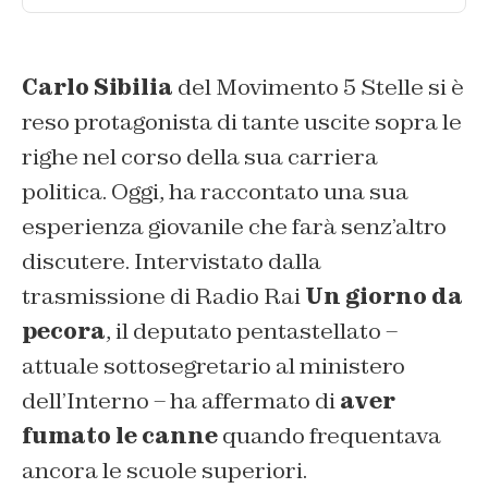
Carlo Sibilia
del Movimento 5 Stelle si è
reso protagonista di tante uscite sopra le
righe nel corso della sua carriera
politica. Oggi, ha raccontato una sua
esperienza giovanile che farà senz’altro
discutere. Intervistato dalla
trasmissione di Radio Rai
Un giorno da
pecora
, il deputato pentastellato –
attuale sottosegretario al ministero
dell’Interno – ha affermato di
aver
fumato le canne
quando frequentava
ancora le scuole superiori.