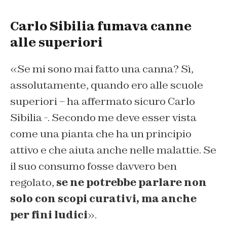
Carlo Sibilia fumava canne
alle superiori
«Se mi sono mai fatto una canna? Sì,
assolutamente, quando ero alle scuole
superiori – ha affermato sicuro Carlo
Sibilia -. Secondo me deve esser vista
come una pianta che ha un principio
attivo e che aiuta anche nelle malattie. Se
il suo consumo fosse davvero ben
regolato,
se ne potrebbe parlare non
solo con scopi curativi, ma anche
per fini ludici
».