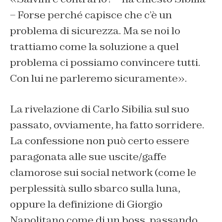
– Forse perché capisce che c’è un
problema di sicurezza. Ma se noi lo
trattiamo come la soluzione a quel
problema ci possiamo convincere tutti.
Con lui ne parleremo sicuramente».
La rivelazione di Carlo Sibilia sul suo
passato, ovviamente, ha fatto sorridere.
La confessione non può certo essere
paragonata alle sue uscite/gaffe
clamorose sui social network (come le
perplessità sullo sbarco sulla luna,
oppure la definizione di Giorgio
Napolitano come di un boss, passando