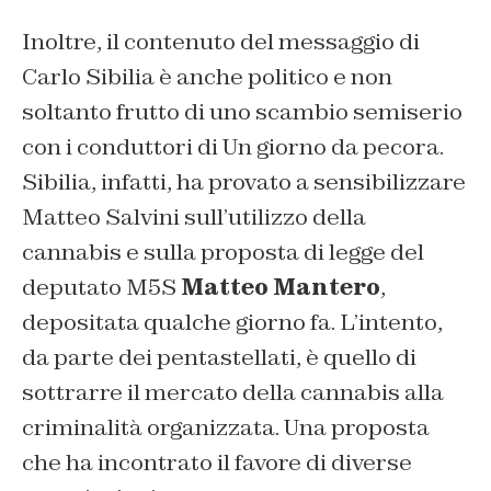
Inoltre, il contenuto del messaggio di
Carlo Sibilia è anche politico e non
soltanto frutto di uno scambio semiserio
con i conduttori di Un giorno da pecora.
Sibilia, infatti, ha provato a sensibilizzare
Matteo Salvini sull’utilizzo della
cannabis e sulla proposta di legge del
deputato M5S
Matteo Mantero
,
depositata qualche giorno fa. L’intento,
da parte dei pentastellati, è quello di
sottrarre il mercato della cannabis alla
criminalità organizzata. Una proposta
che ha incontrato il favore di diverse