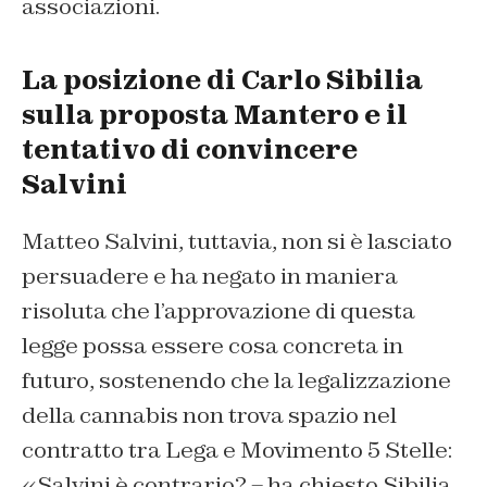
associazioni.
La posizione di Carlo Sibilia
sulla proposta Mantero e il
tentativo di convincere
Salvini
Matteo Salvini, tuttavia, non si è lasciato
persuadere e ha negato in maniera
risoluta che l’approvazione di questa
legge possa essere cosa concreta in
futuro, sostenendo che la legalizzazione
della cannabis non trova spazio nel
contratto tra Lega e Movimento 5 Stelle:
«Salvini è contrario? – ha chiesto Sibilia