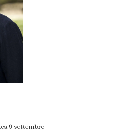
ica 9 settembre