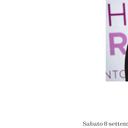
Sabato 8 settem