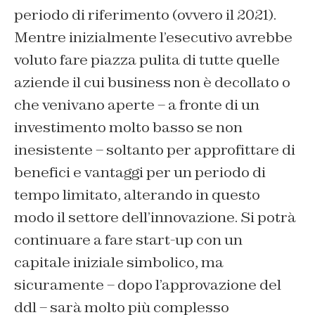
periodo di riferimento (ovvero il 2021).
Mentre inizialmente l’esecutivo avrebbe
voluto fare piazza pulita di tutte quelle
aziende il cui business non è decollato o
che venivano aperte – a fronte di un
investimento molto basso se non
inesistente – soltanto per approfittare di
benefici e vantaggi per un periodo di
tempo limitato, alterando in questo
modo il settore dell’innovazione. Si potrà
continuare a fare start-up con un
capitale iniziale simbolico, ma
sicuramente – dopo l’approvazione del
ddl – sarà molto più complesso