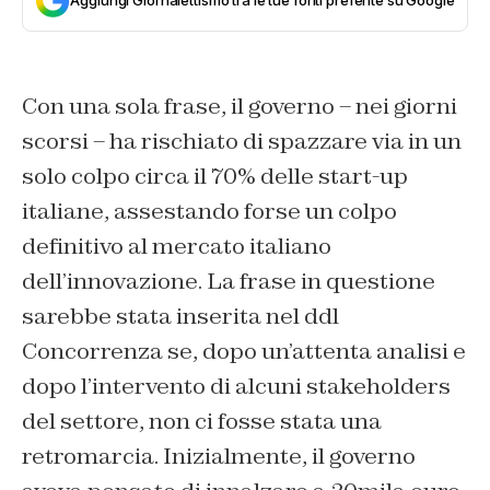
Con una sola frase, il governo – nei giorni
scorsi – ha rischiato di spazzare via in un
solo colpo circa il 70% delle start-up
italiane, assestando forse un colpo
definitivo al mercato italiano
dell’innovazione. La frase in questione
sarebbe stata inserita nel ddl
Concorrenza se, dopo un’attenta analisi e
dopo l’intervento di alcuni stakeholders
del settore, non ci fosse stata una
retromarcia. Inizialmente, il governo