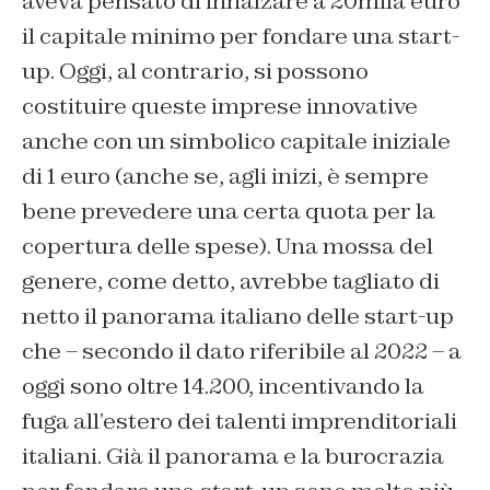
aveva pensato di innalzare a 20mila euro
il capitale minimo per fondare una start-
up. Oggi, al contrario, si possono
costituire queste imprese innovative
anche con un simbolico capitale iniziale
di 1 euro (anche se, agli inizi, è sempre
bene prevedere una certa quota per la
copertura delle spese). Una mossa del
genere, come detto, avrebbe tagliato di
netto il panorama italiano delle start-up
che – secondo il dato riferibile al 2022 – a
oggi sono oltre 14.200, incentivando la
fuga all’estero dei talenti imprenditoriali
italiani. Già il panorama e la burocrazia