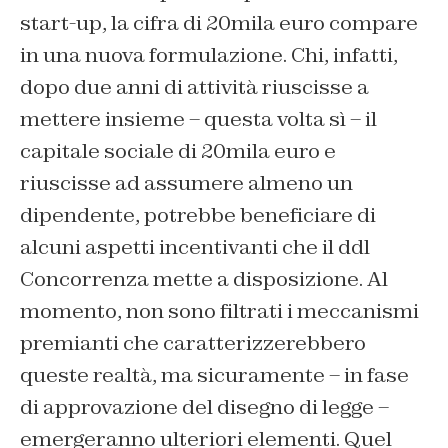
start-up, la cifra di 20mila euro compare
in una nuova formulazione. Chi, infatti,
dopo due anni di attività riuscisse a
mettere insieme – questa volta sì – il
capitale sociale di 20mila euro e
riuscisse ad assumere almeno un
dipendente, potrebbe beneficiare di
alcuni aspetti incentivanti che il ddl
Concorrenza mette a disposizione. Al
momento, non sono filtrati i meccanismi
premianti che caratterizzerebbero
queste realtà, ma sicuramente – in fase
di approvazione del disegno di legge –
emergeranno ulteriori elementi. Quel