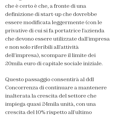
che è certo è che, a fronte di una
definizione di start-up che dovrebbe
essere modificata leggermente (con le
privative di cui si fa portatrice l’azienda
che devono essere
utilizzate dall’impresa
e non solo riferibili
all’attività
dell’impresa
), scompare il limite dei
20mila euro di capitale sociale iniziale.
Questo passaggio consentirà al ddl
Concorrenza di continuare a mantenere
inalterata la crescita del settore che
impiega quasi 24mila unità, con una
crescita del 10% rispetto all’ultimo