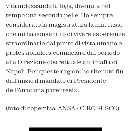
vita indossando la toga, divenuta nel
tempo una seconda pelle. Ho sempre
considerato la magistratura la mia casa,
che mi ha consentito di vivere esperienze
straordinarie dal punto di vista umano e
professionale, a cominciare dal periodo
alla Direzione distrettuale antimafia di
Napoli. Per queste ragioni ho ritenuto fin
dall’inizio il mandato di Presidente
dell’Anac una parentesi».
(foto di copertina: ANSA / CIRO FUSCO)