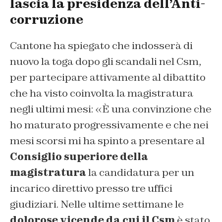
lascia la presidenza dell’Anti-
corruzione
Cantone ha spiegato che indosserà di
nuovo la toga dopo gli scandali nel Csm,
per partecipare attivamente al dibattito
che ha visto coinvolta la magistratura
negli ultimi mesi: «È una convinzione che
ho maturato progressivamente e che nei
mesi scorsi mi ha spinto a presentare al
Consiglio superiore della
magistratura
la candidatura per un
incarico direttivo presso tre uffici
giudiziari. Nelle ultime settimane le
dolorose vicende da cui il Csm
è stato