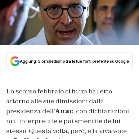
Aggiungi Giornalettismo tra le tue fonti preferite su Google
Lo scorso febbraio ci fu un balletto
attorno alle sue dimissioni dalla
presidenza dell’
Anac
, con dichiarazioni
mal interpretate e poi smentite de lui
stesso. Questa volta, però, è la viva voce