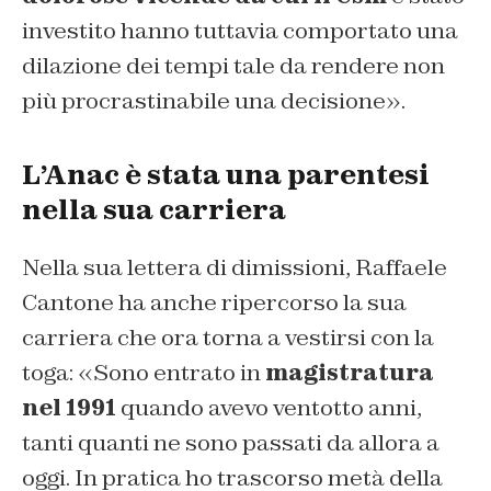
investito hanno tuttavia comportato una
dilazione dei tempi tale da rendere non
più procrastinabile una decisione».
L’Anac è stata una parentesi
nella sua carriera
Nella sua lettera di dimissioni, Raffaele
Cantone ha anche ripercorso la sua
carriera che ora torna a vestirsi con la
toga: «Sono entrato in
magistratura
nel 1991
quando avevo ventotto anni,
tanti quanti ne sono passati da allora a
oggi. In pratica ho trascorso metà della