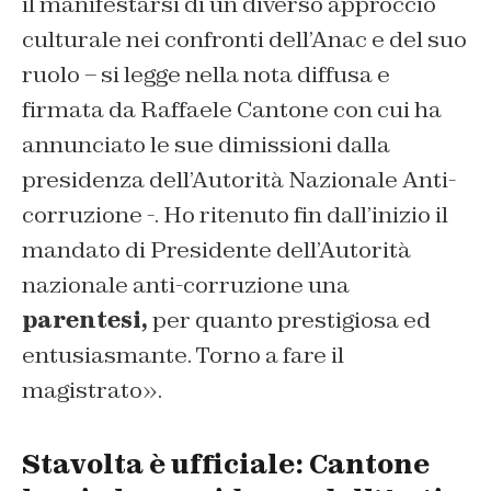
il manifestarsi di un diverso approccio
culturale nei confronti dell’Anac e del suo
ruolo – si legge nella nota diffusa e
firmata da Raffaele Cantone con cui ha
annunciato le sue dimissioni dalla
presidenza dell’Autorità Nazionale Anti-
corruzione -. Ho ritenuto fin dall’inizio il
mandato di Presidente dell’Autorità
nazionale anti-corruzione una
parentesi,
per quanto prestigiosa ed
entusiasmante. Torno a fare il
magistrato».
Stavolta è ufficiale: Cantone