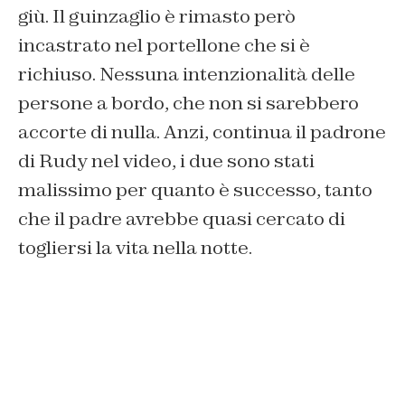
giù. Il guinzaglio è rimasto però
incastrato nel portellone che si è
richiuso. Nessuna intenzionalità delle
persone a bordo, che non si sarebbero
accorte di nulla. Anzi, continua il padrone
di Rudy nel video, i due sono stati
malissimo per quanto è successo, tanto
che il padre avrebbe quasi cercato di
togliersi la vita nella notte.