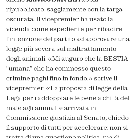
ripubblicato, saggiamente con la targa
oscurata. Il vicepremier ha usato la
vicenda come espediente per ribadire
l’intenzione del partito ad approvare una
legge più severa sul maltrattamento
degli animali. «Mi auguro che la BESTIA
“umana” che ha commesso questo
crimine paghi fino in fondo.» scrive il
vicepremier, «La proposta di legge della
Lega per raddoppiare le pene a chi fa del
male agli animali è arrivata in
Commissione giustizia al Senato, chiedo
il supporto di tutti per accelerare: non si
tratta di una questione politica, ma di