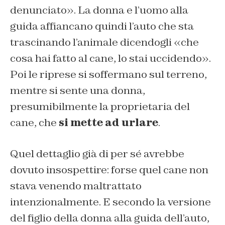
denunciato». La donna e l’uomo alla
guida affiancano quindi l’auto che sta
trascinando l’animale dicendogli «che
cosa hai fatto al cane, lo stai uccidendo».
Poi le riprese si soffermano sul terreno,
mentre si sente una donna,
presumibilmente la proprietaria del
cane, che
si mette ad urlare
.
Quel dettaglio già di per sé avrebbe
dovuto insospettire: forse quel cane non
stava venendo maltrattato
intenzionalmente. E secondo la versione
del figlio della donna alla guida dell’auto,