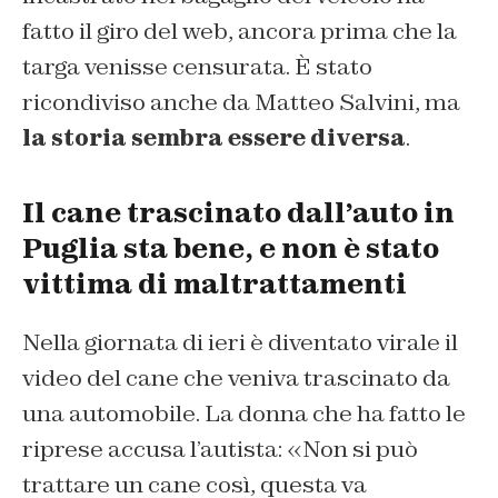
fatto il giro del web, ancora prima che la
targa venisse censurata. È stato
ricondiviso anche da Matteo Salvini, ma
la storia sembra essere diversa
.
Il cane trascinato dall’auto in
Puglia sta bene, e non è stato
vittima di maltrattamenti
Nella giornata di ieri è diventato virale il
video del cane che veniva trascinato da
una automobile. La donna che ha fatto le
riprese accusa l’autista: «Non si può
trattare un cane così, questa va