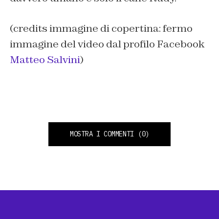
(credits immagine di copertina: fermo
immagine del video dal profilo Facebook
Matteo Salvini
)
MOSTRA I COMMENTI
(0)