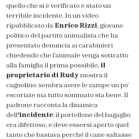
quello che si è verificato è stato un
terribile incidente. In un video
ripubblicato da
Enrico Rizzi
, giovane
politico del partito animalista che ha
presentato denuncia ai carabinieri
chiedendo che l’animale venga sottratto
alla famiglia il prima possibile,
il
proprietario di Rudy
mostra il
cagnolino: sembra avere le zampe un po’
escoriate ma tutto sommato sta bene. Il
padrone racconta la dinamica
dell
‘incidente
: il portellone del bagaglio
era difettoso, e deve essersi aperto quel
tanto che bastava perché il cane saltasse