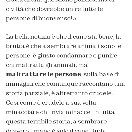
civiltà che dovrebbe unire tutte le
persone di buonsenso!»
La bella notizia è che il cane sta bene, la
brutta è che a sembrare animali sono le
persone: è giusto condannare e punire
chi maltratta gli animali, ma
maltrattare le persone
, sulla base di
immagini che comunque raccontano una
storia parziale, è altrettanto crudele.
Così come è crudele a sua volta
minacciare chi invia minacce. In tutta
questa terribile storia, a sembrare
davvero umano è solo il cane Rudy.