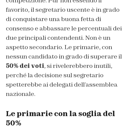
competizione. Pur non essendo il
favorito, il segretario uscente è in grado
di conquistare una buona fetta di
consenso e abbassare le percentuali dei
due principali contendenti. Non è un
aspetto secondario. Le primarie, con
nessun candidato in grado di superare il
50% dei voti
, si rivelerebbero inutili,
perché la decisione sul segretario
spetterebbe ai delegati dell’assemblea
nazionale.
Le primarie con la soglia del
50%