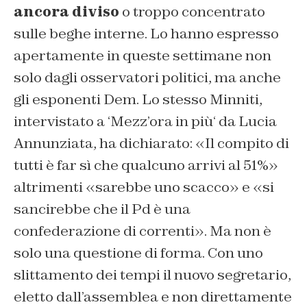
ancora diviso
o troppo concentrato
sulle beghe interne. Lo hanno espresso
apertamente in queste settimane non
solo dagli osservatori politici, ma anche
gli esponenti Dem. Lo stesso Minniti,
intervistato a ‘
Mezz’ora in più
‘ da Lucia
Annunziata, ha dichiarato: «
Il compito di
tutti è far sì che qualcuno arrivi al 51%
»
altrimenti «
sarebbe uno scacco
» e «
si
sancirebbe che il Pd è una
confederazione di correnti
». Ma non è
solo una questione di forma. Con uno
slittamento dei tempi il nuovo segretario,
eletto dall’assemblea e non direttamente