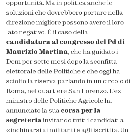
opportunità. Ma in politica anche le
soluzioni che dovrebbero portare nella
direzione migliore possono avere il loro
lato negativo. È il caso della
candidatura al congresso del Pd di
Maurizio Martina
, che ha guidato i
Dem per sette mesi dopo la sconfitta
elettorale delle Politiche e che oggi ha
sciolto la riserva parlando in un circolo di
Roma, nel quartiere San Lorenzo. L’ex
ministro delle Politiche Agricole ha
annunciato la sua
corsa per la
segreteria
invitando tutti i candidati a
«
inchinarsi ai militanti e agli iscritti
». Un