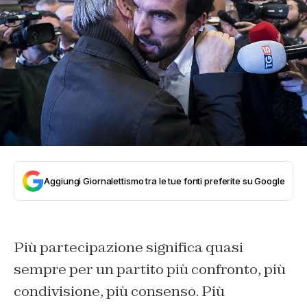
Aggiungi Giornalettismo tra le tue fonti preferite su Google
Più partecipazione significa quasi
sempre per un partito più confronto, più
condivisione, più consenso. Più