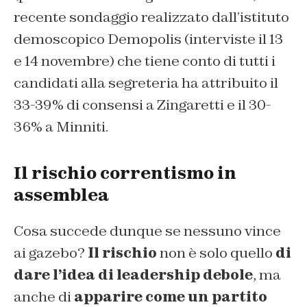
recente sondaggio realizzato dall’istituto
demoscopico Demopolis (interviste il 13
e 14 novembre) che tiene conto di tutti i
candidati alla segreteria ha attribuito il
33-39% di consensi a Zingaretti e il 30-
36% a Minniti.
Il rischio correntismo in
assemblea
Cosa succede dunque se nessuno vince
ai gazebo?
Il rischio
non è solo quello
di
dare l’idea di leadership debole
, ma
anche di
apparire come un partito