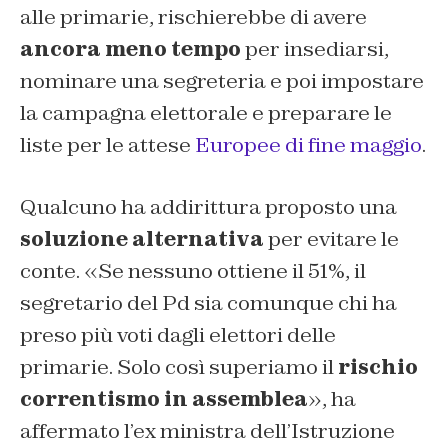
alle primarie, rischierebbe di avere
ancora meno tempo
per insediarsi,
nominare una segreteria e poi impostare
la campagna elettorale e preparare le
liste per le attese
Europee di fine maggio
.
Qualcuno ha addirittura proposto una
soluzione alternativa
per evitare le
conte. «
Se nessuno ottiene il 51%, il
segretario del Pd sia comunque chi ha
preso più voti dagli elettori delle
primarie. Solo così superiamo il
rischio
correntismo in assemblea
», ha
affermato l’ex ministra dell’Istruzione