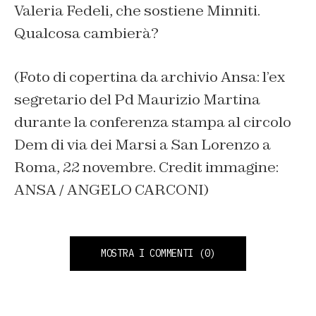
Valeria Fedeli, che sostiene Minniti.
Qualcosa cambierà?
(Foto di copertina da archivio Ansa: l’ex
segretario del Pd Maurizio Martina
durante la conferenza stampa al circolo
Dem di via dei Marsi a San Lorenzo a
Roma, 22 novembre. Credit immagine:
ANSA / ANGELO CARCONI)
MOSTRA I COMMENTI
(0)