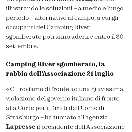
illustrando le soluzioni – a medio e lungo
periodo – alternative al campo, a cui gli
occupanti del Camping River
sgomberato potranno aderire entro il 30
settembre.
Camping River sgomberato, la
rabbia dell’Associazione 21 luglio
«Ci troviamo di fronte ad una gravissima
violazione del governo italiano di fronte
alla Corte per i Diritti dell’Uomo di
Strasburgo – ha tuonato all’agenzia
Lapresse
il presidente dell’Associazione