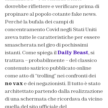
dovrebbe riflettere e verificare prima di
propinare al popolo cotante fake news.
Perché la bufala dei campi di
concentramento Covid negli Stati Uniti
aveva tutte le caratteristiche per essere
smascherata nel giro di pochissimi
istanti. Come spiega il
Daily Beast
, si
trattava – probabilmente – del classico
contenuto satirico pubblicato online
come atto di
“trolling”
nei confronti dei
no vax
e dei negazionisti. Il tutto è stato
architettato partendo dalla realizzazione
di una schermata che ricordava da vicino
quella del sito ufficiale del