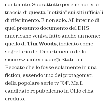
contenuto. Soprattutto perché non vi è
traccia di questa “notizia” sui siti ufficiali
di riferimento. E non solo. All’interno di
quel presunto documento del DHS
americano veniva fatto anche un nome:
quello di
Tim Woods
, indicato come
segretario del Dipartimento della
sicurezza interna degli Stati Uniti.
Peccato che lo fosse solamente in una
fiction, essendo uno dei protagonisti
della popolare serie tv “24”. Ma il
candidato repubblicano in Ohio ci ha
creduto.