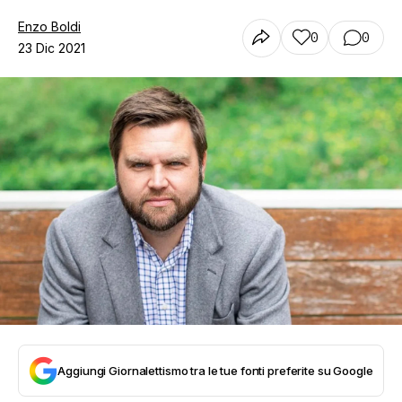
Enzo Boldi
0
0
23 Dic 2021
Aggiungi Giornalettismo tra le tue fonti preferite su Google