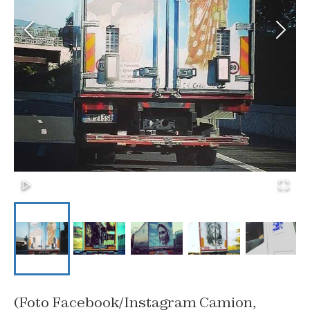
(Foto Facebook/Instagram Camion,