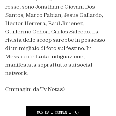
rosse, sono Jonathan e Giovani Dos
Santos, Marco Fabian, Jesus Gallardo,
Hector Herrera, Raul Jimenez,
Guillermo Ochoa, Carlos Salcedo. La
rivista dello scoop sarebbe in possesso
di un migliaio di foto sul festino. In
Messico c’è tanta indignazione,
manifestata soprattutto sui social
network.
(Immagini da Tv Notas)
MOSTRA I COMMENTI
(0)