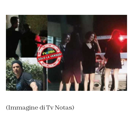
(Immagine di Tv Notas)