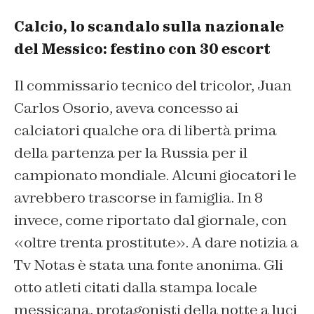
Calcio, lo scandalo sulla nazionale
del Messico: festino con 30 escort
Il commissario tecnico del tricolor, Juan
Carlos Osorio, aveva concesso ai
calciatori qualche ora di libertà prima
della partenza per la Russia per il
campionato mondiale. Alcuni giocatori le
avrebbero trascorse in famiglia. In 8
invece, come riportato dal giornale, con
«oltre trenta prostitute». A dare notizia a
Tv Notas è stata una fonte anonima. Gli
otto atleti citati dalla stampa locale
messicana, protagonisti della notte a luci