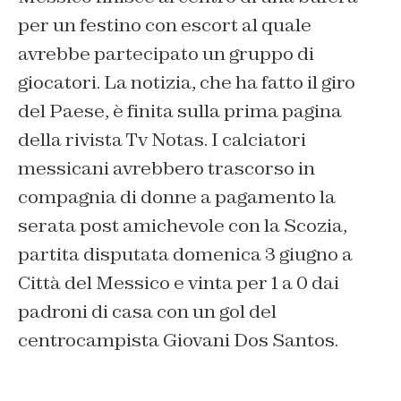
per un festino con escort al quale
avrebbe partecipato un gruppo di
giocatori. La notizia, che ha fatto il giro
del Paese, è finita sulla prima pagina
della rivista Tv Notas. I calciatori
messicani avrebbero trascorso in
compagnia di donne a pagamento la
serata post amichevole con la Scozia,
partita disputata domenica 3 giugno a
Città del Messico e vinta per 1 a 0 dai
padroni di casa con un gol del
centrocampista Giovani Dos Santos.