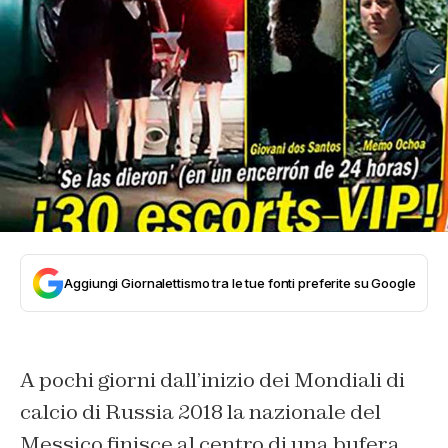
Aggiungi Giornalettismo tra le tue fonti preferite su Google
A pochi giorni dall’inizio dei Mondiali di
calcio di Russia 2018 la nazionale del
Messico finisce al centro di una bufera