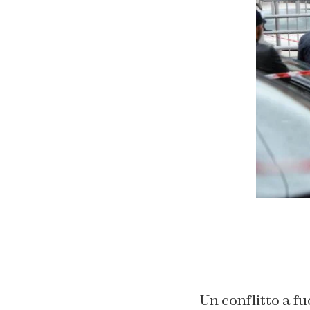
Un conflitto a f