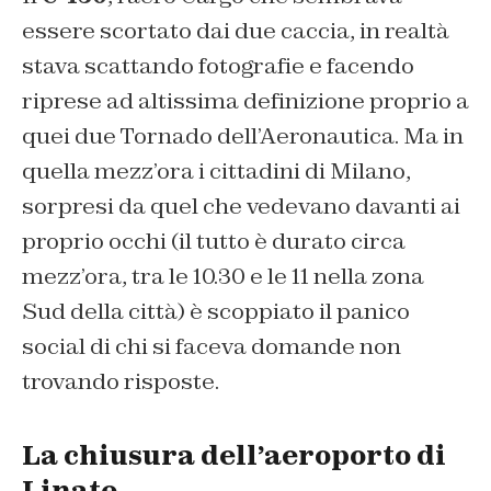
essere scortato dai due caccia, in realtà
stava scattando fotografie e facendo
riprese ad altissima definizione proprio a
quei due Tornado dell’Aeronautica. Ma in
quella mezz’ora i cittadini di Milano,
sorpresi da quel che vedevano davanti ai
proprio occhi (il tutto è durato circa
mezz’ora, tra le 10.30 e le 11 nella zona
Sud della città) è scoppiato il panico
social di chi si faceva domande non
trovando risposte.
La chiusura dell’aeroporto di
Linate