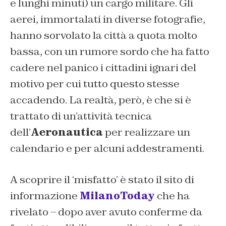
e lunghi minuti) un cargo militare. Gli
aerei, immortalati in diverse fotografie,
hanno sorvolato la città a quota molto
bassa, con un rumore sordo che ha fatto
cadere nel panico i cittadini ignari del
motivo per cui tutto questo stesse
accadendo. La realtà, però, è che si è
trattato di un’attività tecnica
dell’
Aeronautica
per realizzare un
calendario e per alcuni addestramenti.
A scoprire il ‘misfatto’ è stato il sito di
informazione
MilanoToday
che ha
rivelato – dopo aver avuto conferme da