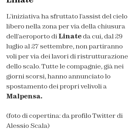
L’iniziativa ha sfruttato l’assist del cielo
libero nella zona per via della chiusura
dell’aeroporto di
Linate
da cui, dal 29
luglio al 27 settembre, non partiranno
voli per via dei lavori di ristrutturazione
dello scalo. Tutte le compagnie, già nei
giorni scorsi, hanno annunciato lo
spostamento dei propri velivoli a
Malpensa.
(foto di copertina: da profilo Twitter di
Alessio Scala)