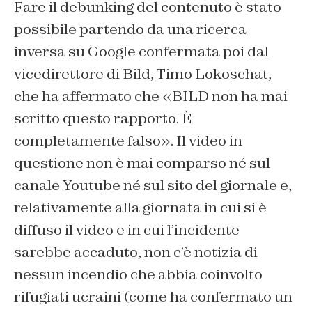
Fare il debunking del contenuto è stato
possibile partendo da una ricerca
inversa su Google confermata poi dal
vicedirettore di Bild, Timo Lokoschat,
che ha affermato che «BILD non ha mai
scritto questo rapporto. È
completamente falso». Il video in
questione non è mai comparso né sul
canale Youtube né sul sito del giornale e,
relativamente alla giornata in cui si è
diffuso il video e in cui l’incidente
sarebbe accaduto, non c’è notizia di
nessun incendio che abbia coinvolto
rifugiati ucraini (come ha confermato un