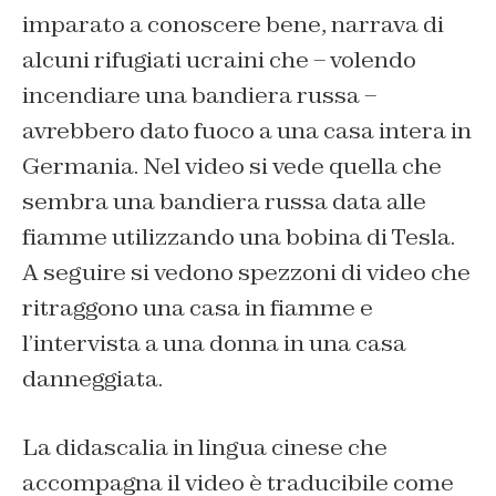
imparato a conoscere bene, narrava di
alcuni rifugiati ucraini che – volendo
incendiare una bandiera russa –
avrebbero dato fuoco a una casa intera in
Germania. Nel video si vede quella che
sembra una bandiera russa data alle
fiamme utilizzando una bobina di Tesla.
A seguire si vedono spezzoni di video che
ritraggono una casa in fiamme e
l’intervista a una donna in una casa
danneggiata.
La didascalia in lingua cinese che
accompagna il video è traducibile come