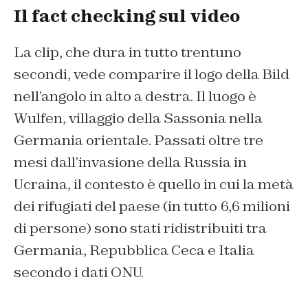
Il fact checking sul video
La clip, che dura in tutto trentuno
secondi, vede comparire il logo della Bild
nell’angolo in alto a destra. Il luogo è
Wulfen, villaggio della Sassonia nella
Germania orientale. Passati oltre tre
mesi dall’invasione della Russia in
Ucraina, il contesto è quello in cui la metà
dei rifugiati del paese (in tutto 6,6 milioni
di persone) sono stati ridistribuiti tra
Germania, Repubblica Ceca e Italia
secondo i dati ONU.