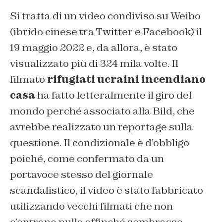
Si tratta di un video condiviso su Weibo
(ibrido cinese tra Twitter e Facebook) il
19 maggio 2022 e, da allora, è stato
visualizzato più di 324 mila volte. Il
filmato
rifugiati ucraini incendiano
casa
ha fatto letteralmente il giro del
mondo perché associato alla Bild, che
avrebbe realizzato un reportage sulla
questione. Il condizionale è d’obbligo
poiché, come confermato da un
portavoce stesso del giornale
scandalistico, il video è stato fabbricato
utilizzando vecchi filmati che non