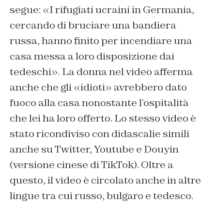
segue: «I rifugiati ucraini in Germania,
cercando di bruciare una bandiera
russa, hanno finito per incendiare una
casa messa a loro disposizione dai
tedeschi». La donna nel video afferma
anche che gli «idioti» avrebbero dato
fuoco alla casa nonostante l’ospitalità
che lei ha loro offerto. Lo stesso video è
stato ricondiviso con didascalie simili
anche su Twitter, Youtube e Douyin
(versione cinese di TikTok). Oltre a
questo, il video è circolato anche in altre
lingue tra cui russo, bulgaro e tedesco.