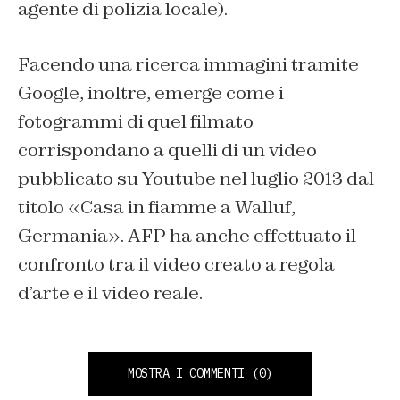
agente di polizia locale).
Facendo una ricerca immagini tramite
Google, inoltre, emerge come i
fotogrammi di quel filmato
corrispondano a quelli di un video
pubblicato su Youtube nel luglio 2013 dal
titolo «Casa in fiamme a Walluf,
Germania». AFP ha anche effettuato il
confronto tra il video creato a regola
d’arte e il video reale.
MOSTRA I COMMENTI
(0)