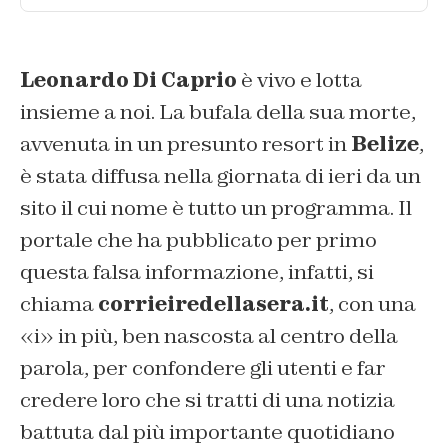
Leonardo Di Caprio
è vivo e lotta
insieme a noi. La bufala della sua morte,
avvenuta in un presunto resort in
Belize
,
è stata diffusa nella giornata di ieri da un
sito il cui nome è tutto un programma. Il
portale che ha pubblicato per primo
questa falsa informazione, infatti, si
chiama
corrieiredellasera.it
, con una
«i» in più, ben nascosta al centro della
parola, per confondere gli utenti e far
credere loro che si tratti di una notizia
battuta dal più importante quotidiano