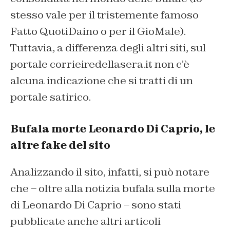
stesso vale per il tristemente famoso
Fatto QuotiDaino o per il GioMale).
Tuttavia, a differenza degli altri siti, sul
portale corrieiredellasera.it non c’è
alcuna indicazione che si tratti di un
portale satirico.
Bufala morte Leonardo Di Caprio, le
altre fake del sito
Analizzando il sito, infatti, si può notare
che – oltre alla notizia bufala sulla morte
di Leonardo Di Caprio – sono stati
pubblicate anche altri articoli