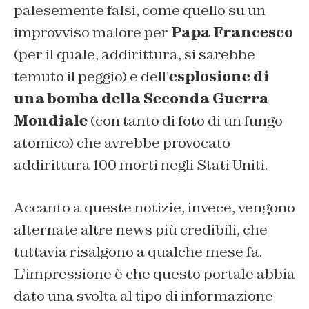
palesemente falsi, come quello su un
improvviso malore per
Papa Francesco
(per il quale, addirittura, si sarebbe
temuto il peggio) e dell’
esplosione di
una bomba della Seconda Guerra
Mondiale
(con tanto di foto di un fungo
atomico) che avrebbe provocato
addirittura 100 morti negli Stati Uniti.
Accanto a queste notizie, invece, vengono
alternate altre news più credibili, che
tuttavia risalgono a qualche mese fa.
L’impressione è che questo portale abbia
dato una svolta al tipo di informazione