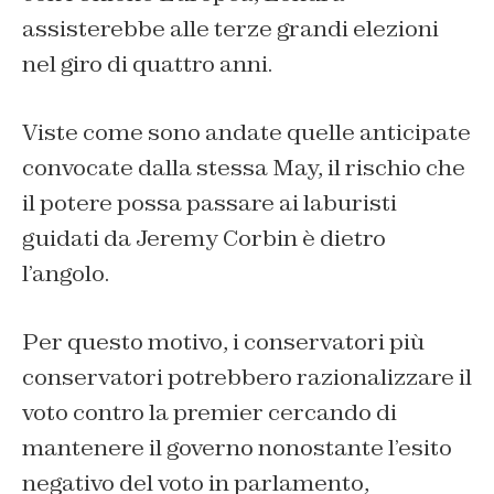
assisterebbe alle terze grandi elezioni
nel giro di quattro anni.
Viste come sono andate quelle anticipate
convocate dalla stessa May, il rischio che
il potere possa passare ai laburisti
guidati da Jeremy Corbin è dietro
l’angolo.
Per questo motivo, i conservatori più
conservatori potrebbero razionalizzare il
voto contro la premier cercando di
mantenere il governo nonostante l’esito
negativo del voto in parlamento,