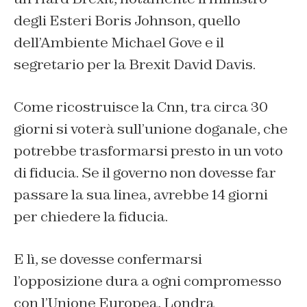
degli Esteri Boris Johnson, quello
dell’Ambiente Michael Gove e il
segretario per la Brexit David Davis.
Come ricostruisce la Cnn, tra circa 30
giorni si voterà sull’unione doganale, che
potrebbe trasformarsi presto in un voto
di fiducia. Se il governo non dovesse far
passare la sua linea, avrebbe 14 giorni
per chiedere la fiducia.
E lì, se dovesse confermarsi
l’opposizione dura a ogni compromesso
con l’Unione Europea, Londra