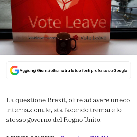
Aggiungi Giornalettismo tra le tue fonti preferite su Google
La questione Brexit, oltre ad avere un’eco
internazionale, sta facendo tremare lo
stesso governo del Regno Unito.