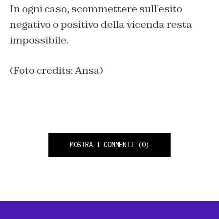
In ogni caso, scommettere sull’esito
negativo o positivo della vicenda resta
impossibile.
(Foto credits: Ansa)
MOSTRA I COMMENTI
(0)