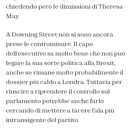
chiedendo però le dimissioni di Theresa
May.
A Downing Street non si sono ancora
prese le contromisure. Il capo
dell’esecutivo sa molto bene che non può
legare la sua sorte politica alla Brexit,
anche se rimane molto probabilmente il
dossier più caldo a Londra. Tuttavia per
riuscire a riprendere il controllo sul
parlamento potrebbe anche farlo
cercando di mettere a tacere l’ala più
intransigente del partito.